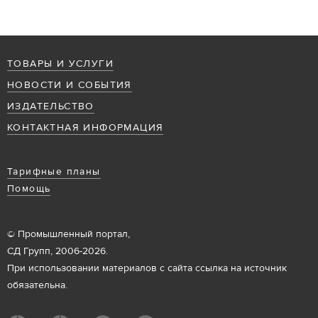
ТОВАРЫ И УСЛУГИ
НОВОСТИ И СОБЫТИЯ
ИЗДАТЕЛЬСТВО
КОНТАКТНАЯ ИНФОРМАЦИЯ
Тарифные планы
Помощь
© Промышленный портал,
СД Групп, 2006-2026.
При использовании материалов с сайта ссылка на источник
обязательна.