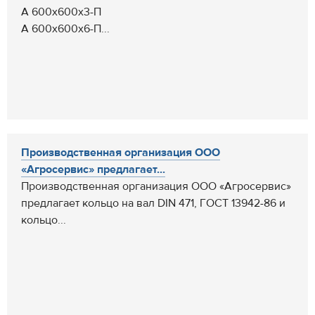
А 600х600х3-П
А 600х600х6-П...
Производственная организация ООО
«Агросервис» предлагает...
Производственная организация ООО «Агросервис»
предлагает кольцо на вал DIN 471, ГОСТ 13942-86 и
кольцо...