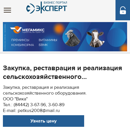
Закупка, реставрация и реализация
сельскохозяйственного...
Закупка, реставрация и реализация
сельскохозяйственного оборудования.
ООО "Вика"
Тел.: (84442) 3-67-96, 3-60-89
E-mail: petkus2008@mail.ru
Узнать цену