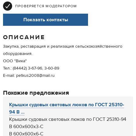
ПРОВЕРЯЕТСЯ МОДЕРАТОРОМ
Показать контакты
ОПИСАНИЕ
Закупка, реставрация и реализация сельскохозяйственного
оборудования.
ООО "Вика"
Тел.: (84442) 3-67-96, 3-60-89
E-mail: petkus2008@mail.ru
Похожие предложения
Крышки судовых световых люков по ГОСТ 25310-
94 В ...
Крышки судовых световых люков по ГОСТ 25310-94
В 600х600х3-С
В 600х600х6-С