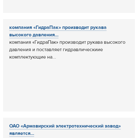
компания «ГидраПак» производит рукава
высокого давления...
компания «ГидраПак» производит рукава высокого
давления и поставляет гидравлическиие
комплектующие на...
ОАО «Армавирский электротехнический завод»
является...