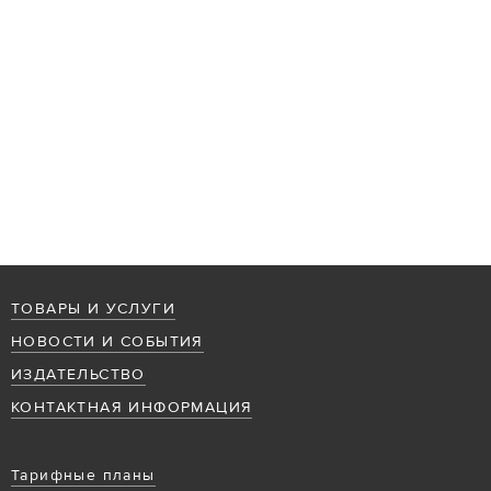
ТОВАРЫ И УСЛУГИ
НОВОСТИ И СОБЫТИЯ
ИЗДАТЕЛЬСТВО
КОНТАКТНАЯ ИНФОРМАЦИЯ
Тарифные планы