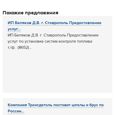
Похожие предложения
ИП Беляков Д.В. г. Ставрополь Предоставление
услуг...
ИП Беляков Д.В. г. Ставрополь Предоставление
услуг по установке систем контроля топлива
т./ф.: (8652)...
Компания Трансдеталь поставит шпалы и брус по
России...