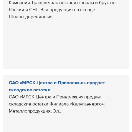
Компания Трансдеталь поставит шпалы и брус по
России и СНГ. Вся продукция на складе.
Шпалы деревянные...
ОАО «МРСК Центра и Приволжья» продает
складские остатки...
ОАО «МРСК Центра и Приволжья» продает
складские остатки Филиала «Калугаэнерго»:
Металлопродукция, Эл...