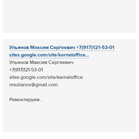
Ульянов Максим Сергеевич +7(917)121-53-01
sites.google.com/site/kerneloffice...
Ульянов Максим Сергеевич
+7(917)121-53-01
sites.google.com/site/kerneloffice
msulianov@gmail.com
Ремонтируем...