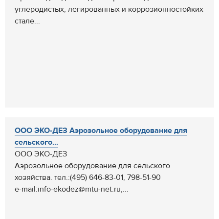
углеродистых, легированных и коррозионностойких
стале...
ООО ЭКО-ДЕЗ Аэрозольное оборудование для
сельского...
ООО ЭКО-ДЕЗ
Аэрозольное оборудование для сельского
хозяйства. тел.:(495) 646-83-01, 798-51-90
e-mail:info-ekodez@mtu-net.ru,...