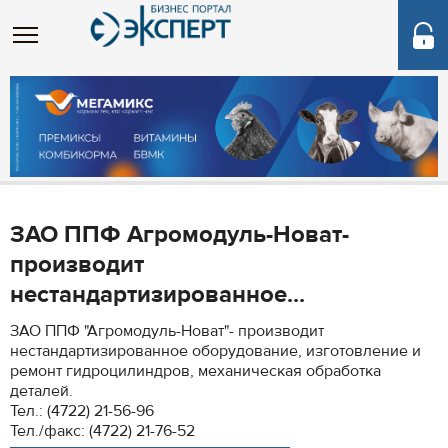
ЗАО ППФ Агромодуль-Новат-
производит
нестандартизированное...
ЗАО ППФ "Агромодуль-Новат"- производит
нестандартизированное оборудование, изготовление и
ремонт гидроцилиндров, механическая обработка
деталей.
Тел.: (4722) 21-56-96
Тел./факс: (4722) 21-76-52