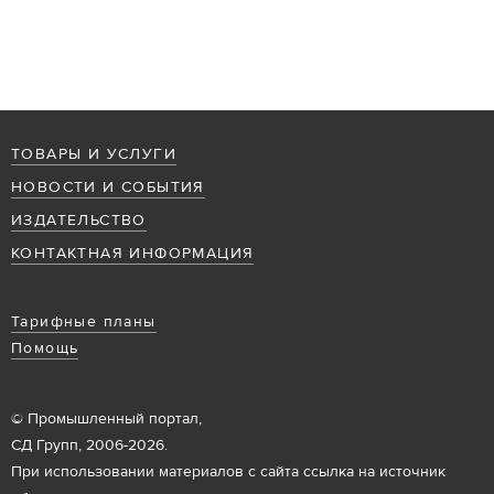
ТОВАРЫ И УСЛУГИ
НОВОСТИ И СОБЫТИЯ
ИЗДАТЕЛЬСТВО
КОНТАКТНАЯ ИНФОРМАЦИЯ
Тарифные планы
Помощь
© Промышленный портал,
СД Групп, 2006-2026.
При использовании материалов с сайта ссылка на источник