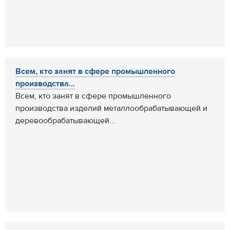
Всем, кто занят в сфере промышленного
производства...
Всем, кто занят в сфере промышленного
производства изделий металлообрабатывающей и
деревообрабатывающей...