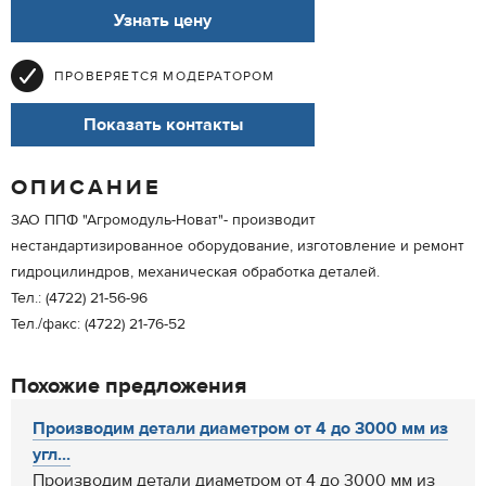
Узнать цену
ПРОВЕРЯЕТСЯ МОДЕРАТОРОМ
Показать контакты
ОПИСАНИЕ
ЗАО ППФ "Агромодуль-Новат"- производит
нестандартизированное оборудование, изготовление и ремонт
гидроцилиндров, механическая обработка деталей.
Тел.: (4722) 21-56-96
Тел./факс: (4722) 21-76-52
Похожие предложения
Производим детали диаметром от 4 до 3000 мм из
угл...
Производим детали диаметром от 4 до 3000 мм из