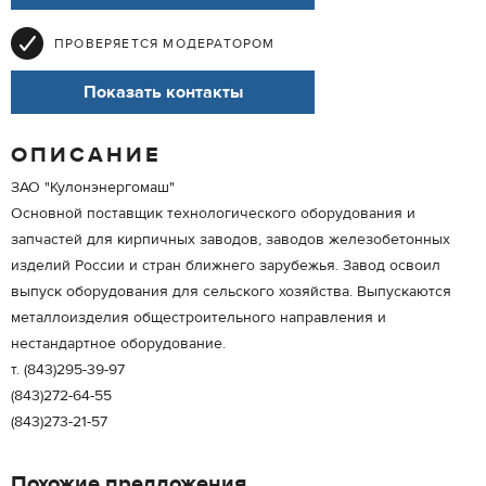
ПРОВЕРЯЕТСЯ МОДЕРАТОРОМ
Показать контакты
ОПИСАНИЕ
ЗАО "Кулонэнергомаш"
Основной поставщик технологического оборудования и
запчастей для кирпичных заводов, заводов железобетонных
изделий России и стран ближнего зарубежья. Завод освоил
выпуск оборудования для сельского хозяйства. Выпускаются
металлоизделия общестроительного направления и
нестандартное оборудование.
т. (843)295-39-97
(843)272-64-55
(843)273-21-57
Похожие предложения