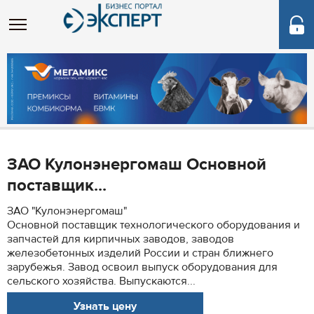
ЗАО Кулонэнергомаш Основной
поставщик...
ЗАО "Кулонэнергомаш"
Основной поставщик технологического оборудования и
запчастей для кирпичных заводов, заводов
железобетонных изделий России и стран ближнего
зарубежья. Завод освоил выпуск оборудования для
сельского хозяйства. Выпускаются...
Узнать цену