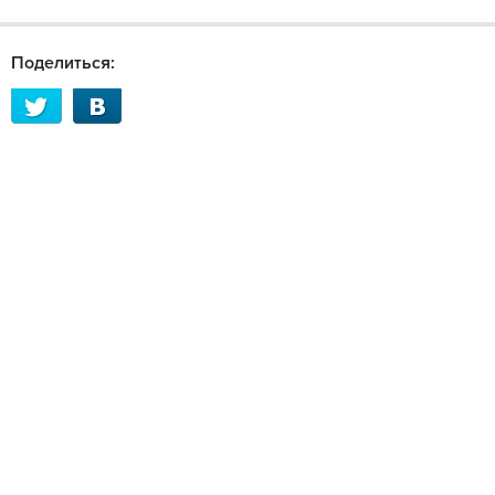
Поделиться: