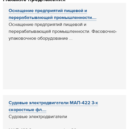
Оснащение предприятий пищевой и
перерабатывающей промышленности....
Оснащение предприятий пищевой и
перерабатывающей промышленности. Фасовочно-
упаковочное оборудование ...
Судовые электродвигатели МАП-422 3-х
скоростные фл....
Судовые электродвигатели