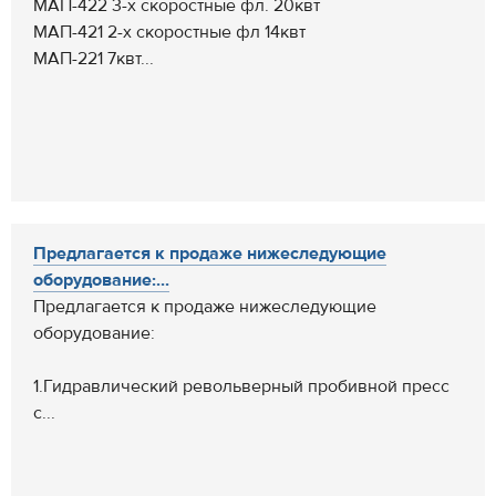
МАП-422 3-х скоростные фл. 20квт
МАП-421 2-х скоростные фл 14квт
МАП-221 7квт...
Предлагается к продаже нижеследующие
оборудование:...
Предлагается к продаже нижеследующие
оборудование:
1.Гидравлический револьверный пробивной пресс
с...