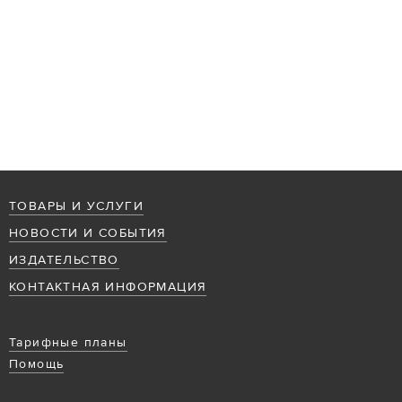
ТОВАРЫ И УСЛУГИ
НОВОСТИ И СОБЫТИЯ
ИЗДАТЕЛЬСТВО
КОНТАКТНАЯ ИНФОРМАЦИЯ
Тарифные планы
Помощь