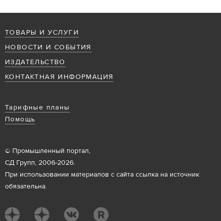
ТОВАРЫ И УСЛУГИ
НОВОСТИ И СОБЫТИЯ
ИЗДАТЕЛЬСТВО
КОНТАКТНАЯ ИНФОРМАЦИЯ
Тарифные планы
Помощь
© Промышленный портал,
СД Групп, 2006-2026.
При использовании материалов с сайта ссылка на источник
обязательна.