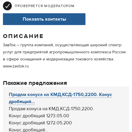
ПРОВЕРЯЕТСЯ МОДЕРАТОРОМ
Показать контакты
ОПИСАНИЕ
ЗавТок – группа компаний, осуществляющая широкий спектр
услуг для предприятий агропромышленного комплекса России
в сфере оснащения и модернизации токового хозяйства.
www.zavtok.ru
Похожие предложения
Продам конуса на КМД,КСД-1750,2200. Конус
дробящий...
Продам конуса на КМД,КСД-1750,2200.
Конус дробящий 1273.05.00
Конус дробящий 1272.05.200
Конус дробящий...