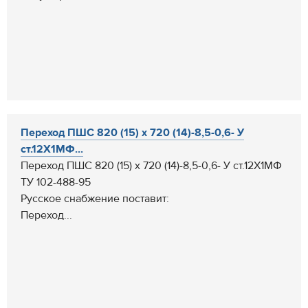
Переход ПШС 820 (15) х 720 (14)-8,5-0,6- У
ст.12Х1МФ...
Переход ПШС 820 (15) х 720 (14)-8,5-0,6- У ст.12Х1МФ
ТУ 102-488-95
Русское снабжение поставит:
Переход...