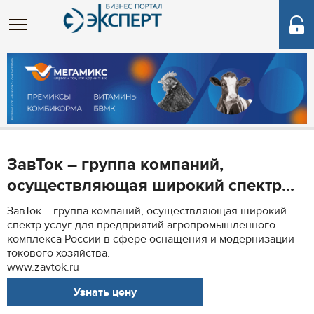
ЗавТок – группа компаний,
осуществляющая широкий спектр...
ЗавТок – группа компаний, осуществляющая широкий
спектр услуг для предприятий агропромышленного
комплекса России в сфере оснащения и модернизации
токового хозяйства.
www.zavtok.ru
Узнать цену