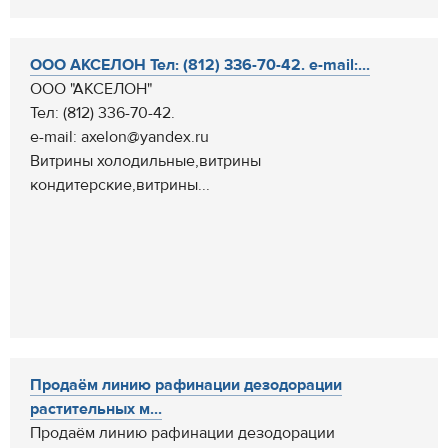
ООО АКСЕЛОН Тел: (812) 336-70-42. e-mail:...
ООО "АКСЕЛОН"
Тел: (812) 336-70-42.
e-mail: axelon@yandex.ru
Витрины холодильные,витрины
кондитерские,витрины...
Продаём линию рафинации дезодорации
растительных м...
Продаём линию рафинации дезодорации