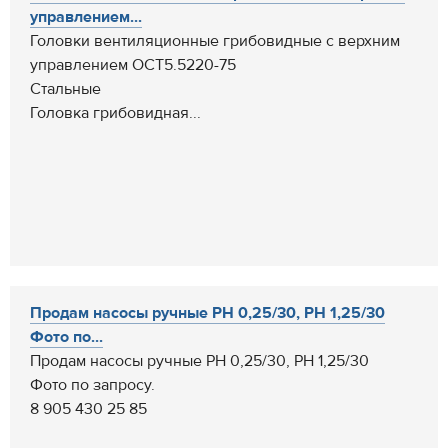
управлением...
Головки вентиляционные грибовидные c верхним
управлением ОСТ5.5220-75
Стальные
Головка грибовидная...
Продам насосы ручные РН 0,25/30, РН 1,25/30
Фото по...
Продам насосы ручные РН 0,25/30, РН 1,25/30
Фото по запросу.
8 905 430 25 85