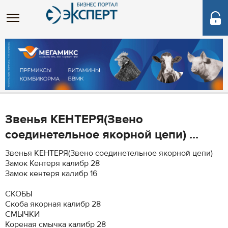
Звенья КЕНТЕРЯ(Звено
соединетельное якорной цепи) ...
Звенья КЕНТЕРЯ(Звено соединетельное якорной цепи)
Замок Кентеря калибр 28
Замок кентеря калибр 16
СКОБЫ
Скоба якорная калибр 28
СМЫЧКИ
Кореная смычка калибр 28