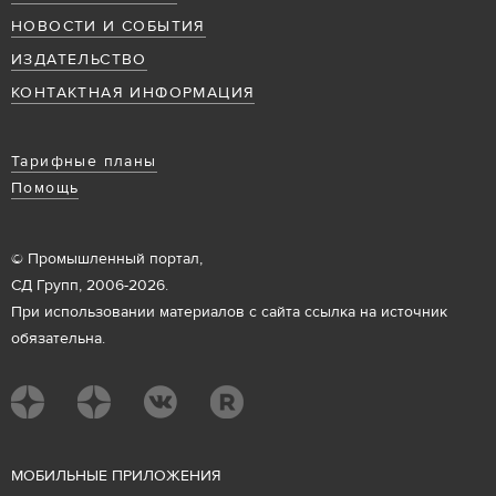
НОВОСТИ И СОБЫТИЯ
ИЗДАТЕЛЬСТВО
КОНТАКТНАЯ ИНФОРМАЦИЯ
Тарифные планы
Помощь
© Промышленный портал,
СД Групп, 2006-2026.
При использовании материалов с сайта ссылка на источник
обязательна.
М
ОБИЛЬНЫЕ ПРИЛОЖЕНИЯ