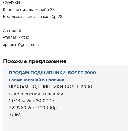
СМЫЧКИ
Кореная смычка калибр 28
Вертлюжная смычка калибр 28
Анатолий
+7(9518444710)
apdunin@gmail.com
Похожие предложения
ПРОДАМ ПОДШИПНИКИ. БОЛЕЕ 2000
наименований в наличии....
ПРОДАМ ПОДШИПНИКИ. БОЛЕЕ 2000
наименований в наличии.
19744ху 2шт 150000р
3213260 2шт 300000р
77961 ...