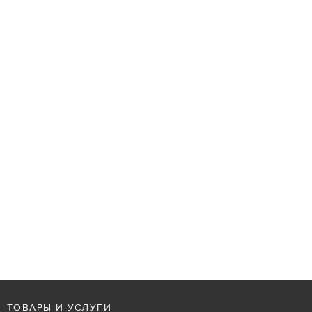
ТОВАРЫ И УСЛУГИ