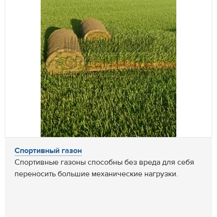
Спортивный газон
Спортивные газоны способны без вреда для себя
переносить большие механические нагрузки.