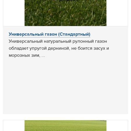
Универсальный газон (Стандартный)
Универсальный натуральный рулонный газон
обладает упругой дерниной, не боится засух и
морозных зим, ...