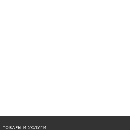
ТОВАРЫ И УСЛУГИ