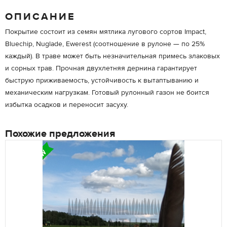
ОПИСАНИЕ
Покрытие состоит из семян мятлика лугового сортов Impact,
Bluechip, Nuglade, Ewerest (соотношение в рулоне — по 25%
каждый). В траве может быть незначительная примесь злаковых
и сорных трав. Прочная двухлетняя дернина гарантирует
быструю приживаемость, устойчивость к вытаптыванию и
механическим нагрузкам. Готовый рулонный газон не боится
избытка осадков и переносит засуху.
Похожие предложения