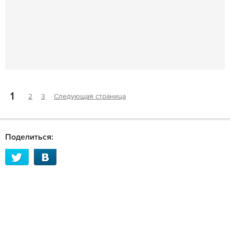
1
2
3
Следующая страница
Поделиться: