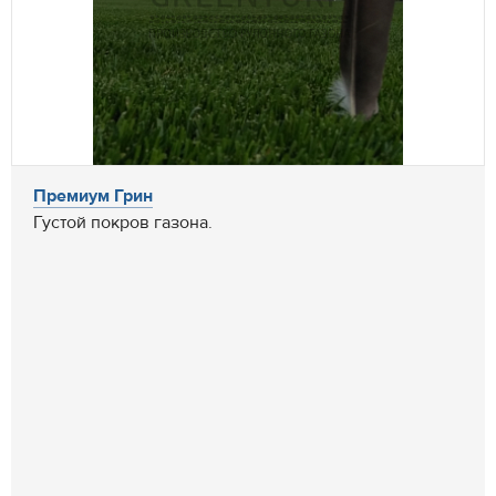
Премиум Грин
Густой покров газона.