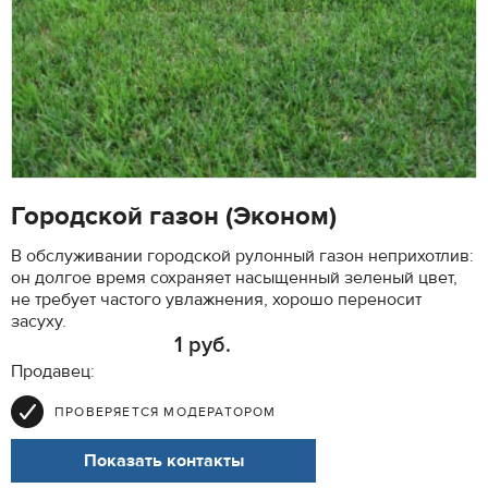
Городской газон (Эконом)
В обслуживании городской рулонный газон неприхотлив:
он долгое время сохраняет насыщенный зеленый цвет,
не требует частого увлажнения, хорошо переносит
засуху.
1 руб.
Продавец:
ПРОВЕРЯЕТСЯ МОДЕРАТОРОМ
Показать контакты