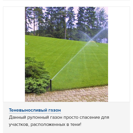
Теневыносливый газон
Данный рулонный газон просто спасение для
участков, расположенных в тени!