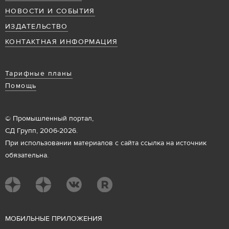
НОВОСТИ И СОБЫТИЯ
ИЗДАТЕЛЬСТВО
КОНТАКТНАЯ ИНФОРМАЦИЯ
Тарифные планы
Помощь
© Промышленный портал,
СД Групп, 2006-2026.
При использовании материалов с сайта ссылка на источник
обязательна.
М
ОБИЛЬНЫЕ ПРИЛОЖЕНИЯ