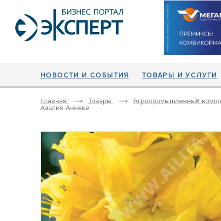
НОВОСТИ И СОБЫТИЯ
ТОВАРЫ И УСЛУГИ
Главная
Товары
Агропромышленный компл
Азалия Аннеке