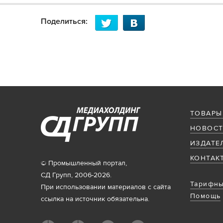
Поделиться:
ТОВАРЫ
НОВОСТ
ИЗДАТЕ
КОНТАК
© Промышленный портал,
СД Групп, 2006-2026.
Тарифны
При использовании материалов с сайта
Помощь
ссылка на источник обязательна.