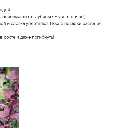
водой.
 зависимости от глубины ямы и от почвы),
ой и слегка уплотняют. После посадки растения -
 в росте и даже погибнуть!