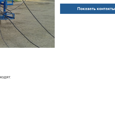
Показать контакты
ходят: