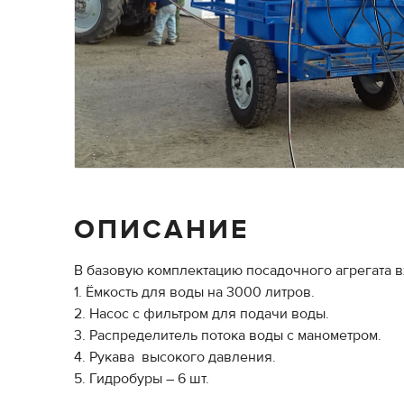
ОПИСАНИЕ
В базовую комплектацию посадочного агрегата в
1. Ёмкость для воды на 3000 литров.
2. Насос с фильтром для подачи воды.
3. Распределитель потока воды с манометром.
4. Рукава высокого давления.
5. Гидробуры – 6 шт.