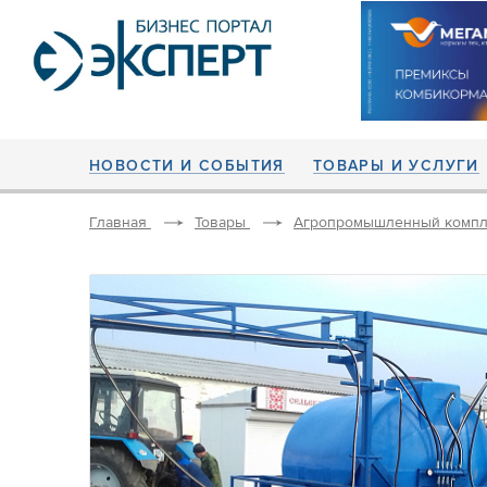
НОВОСТИ И СОБЫТИЯ
ТОВАРЫ И УСЛУГИ
Главная
Товары
Агропромышленный компл