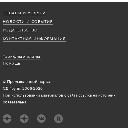
ТОВАРЫ И УСЛУГИ
НОВОСТИ И СОБЫТИЯ
ИЗДАТЕЛЬСТВО
КОНТАКТНАЯ ИНФОРМАЦИЯ
Тарифные планы
Помощь
© Промышленный портал,
СД Групп, 2006-2026.
При использовании материалов с сайта ссылка на источник
обязательна.