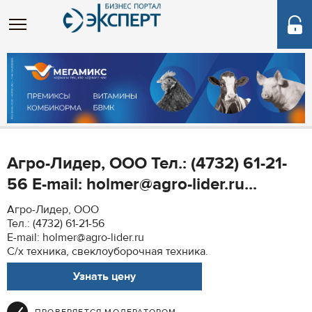
Агро-Лидер, ООО Тел.: (4732) 61-21-
56 E-mail: holmer@agro-lider.ru...
Агро-Лидер, ООО
Тел.: (4732) 61-21-56
E-mail: holmer@agro-lider.ru
С/х техника, свеклоуборочная техника.
Узнать цену