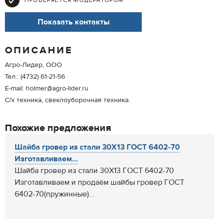
ПРОВЕРЯЕТСЯ МОДЕРАТОРОМ
Показать контакты
ОПИСАНИЕ
Агро-Лидер, ООО
Тел.: (4732) 61-21-56
E-mail: holmer@agro-lider.ru
С/х техника, свеклоуборочная техника.
Похожие предложения
Шайба гровер из стали 30Х13 ГОСТ 6402-70
Изготавливаем...
Шайба гровер из стали 30Х13 ГОСТ 6402-70
Изготавливаем и продаём шайбы гровер ГОСТ
6402-70(пружинные)...