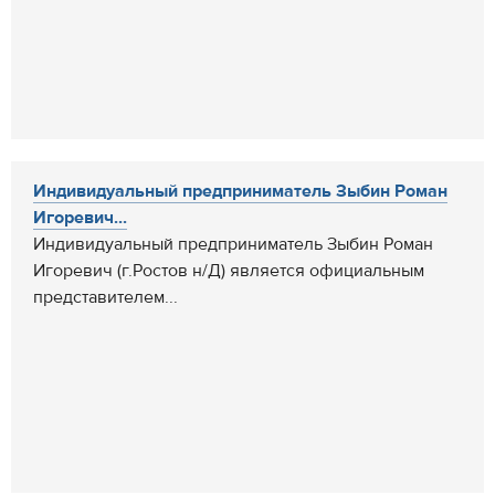
Индивидуальный предприниматель Зыбин Роман
Игоревич...
Индивидуальный предприниматель Зыбин Роман
Игоревич (г.Ростов н/Д) является официальным
представителем...