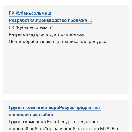
ГК Кубаньсельмаш
Разработка,производство,продажа....
ГК "Кубаньсельмаш"
Разработка,производство,продажа.
Почвообрабатывающая техника для ресурсо-...
Группа компаний ЕвроРесурс предлагает
широчайший выбор...
Группа компаний ЕвроРесурс предлагает
широчайший выбор запчастей на трактор МТЗ. Все