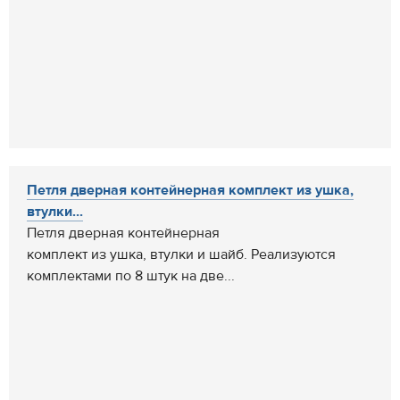
Петля дверная контейнерная комплект из ушка,
втулки...
Петля дверная контейнерная
комплект из ушка, втулки и шайб. Реализуются
комплектами по 8 штук на две...