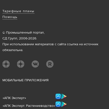
Тарифные планы
Помощь
© Промышленный портал,
СД Групп, 2006-2026.
При использовании материалов с сайта ссылка на источник
обязательна.
М
ОБИЛЬНЫЕ ПРИЛОЖЕНИЯ
«
АПК Эксперт
»
«
АПК Эксперт. Растениеводст
во
»