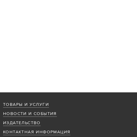
ТОВАРЫ И УСЛУГИ
НОВОСТИ И СОБЫТИЯ
ИЗДАТЕЛЬСТВО
КОНТАКТНАЯ ИНФОРМАЦИЯ