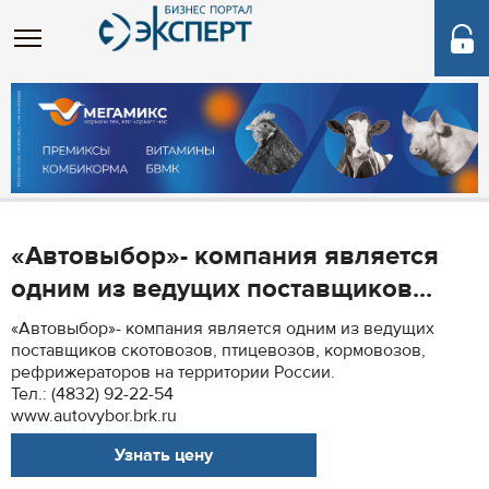
«Автовыбор»- компания является
одним из ведущих поставщиков...
«Автовыбор»- компания является одним из ведущих
поставщиков скотовозов, птицевозов, кормовозов,
рефрижераторов на территории России.
Тел.: (4832) 92-22-54
www.autovybor.brk.ru
Узнать цену