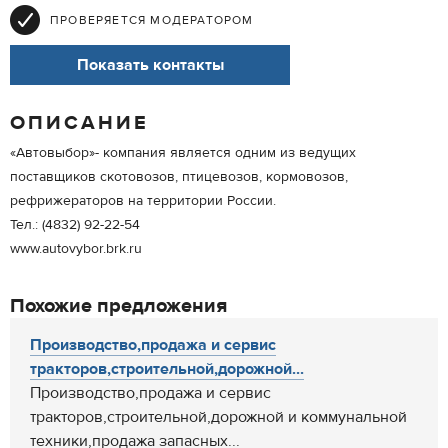
ПРОВЕРЯЕТСЯ МОДЕРАТОРОМ
Показать контакты
ОПИСАНИЕ
«Автовыбор»- компания является одним из ведущих
поставщиков скотовозов, птицевозов, кормовозов,
рефрижераторов на территории России.
Тел.: (4832) 92-22-54
www.autovybor.brk.ru
Похожие предложения
Производство,продажа и сервис
тракторов,строительной,дорожной...
Производство,продажа и сервис
тракторов,строительной,дорожной и коммунальной
техники,продажа запасных...