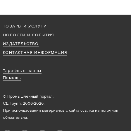
ТОВАРЫ И УСЛУГИ
НОВОСТИ И СОБЫТИЯ
ИЗДАТЕЛЬСТВО
КОНТАКТНАЯ ИНФОРМАЦИЯ
Тарифные планы
Помощь
© Промышленный портал,
СД Групп, 2006-2026.
При использовании материалов с сайта ссылка на источник
обязательна.