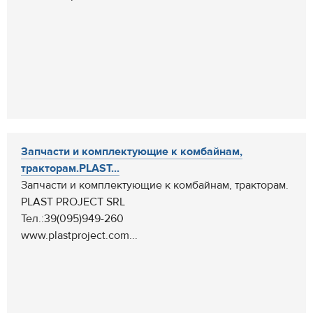
Запчасти и комплектующие к комбайнам,
тракторам.PLAST...
Запчасти и комплектующие к комбайнам, тракторам.
PLAST PROJECT SRL
Тел.:39(095)949-260
www.plastproject.com...