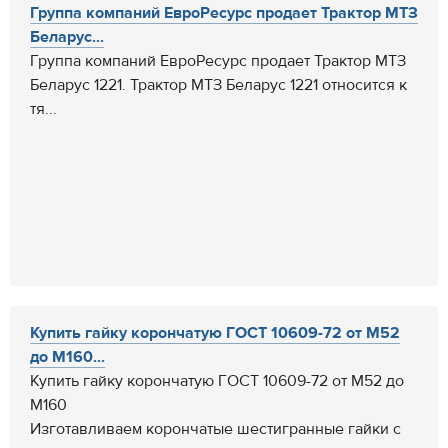
Группа компаний ЕвроРесурс продает Трактор МТЗ
Беларус...
Группа компаний ЕвроРесурс продает Трактор МТЗ
Беларус 1221. Трактор МТЗ Беларус 1221 относится к
тя...
Купить гайку корончатую ГОСТ 10609-72 от М52
до М160...
Купить гайку корончатую ГОСТ 10609-72 от М52 до
М160
Изготавливаем корончатые шестигранные гайки с