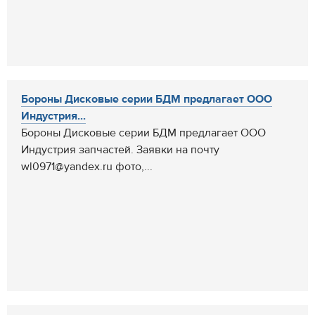
Бороны Дисковые серии БДМ предлагает ООО
Индустрия...
Бороны Дисковые серии БДМ предлагает ООО
Индустрия запчастей. Заявки на почту
wl0971@yandex.ru фото,...