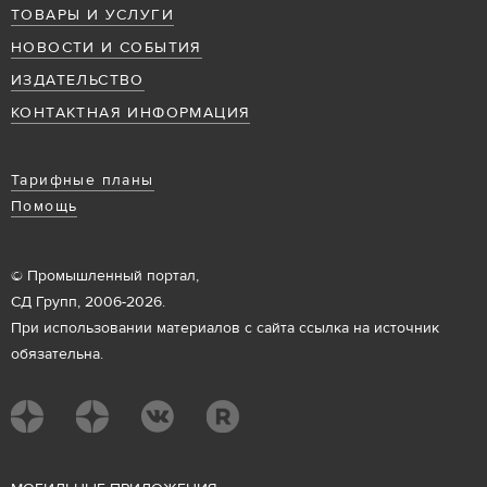
ТОВАРЫ И УСЛУГИ
НОВОСТИ И СОБЫТИЯ
ИЗДАТЕЛЬСТВО
КОНТАКТНАЯ ИНФОРМАЦИЯ
Тарифные планы
Помощь
© Промышленный портал,
СД Групп, 2006-2026.
При использовании материалов с сайта ссылка на источник
обязательна.