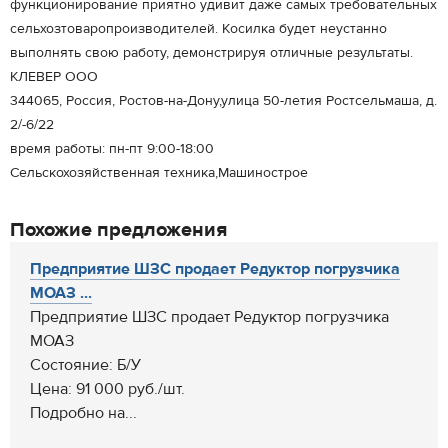
функционирование приятно удивит даже самых требовательных
сельхозтоваропроизводителей. Косилка будет неустанно
выполнять свою работу, демонстрируя отличные результаты.
КЛЕВЕР ООО
344065, Россия, Ростов-на-Дону,улица 50-летия Ростсельмаша, д.
2/-6/22
время работы: пн-пт 9:00-18:00
Сельскохозяйственная техника,Машинострое
Похожие предложения
Предприятие ШЗС продает Редуктор погрузчика
МОАЗ ...
Предприятие ШЗС продает Редуктор погрузчика
МОАЗ
Состояние: Б/У
Цена: 91 000 руб./шт.
Подробно на...