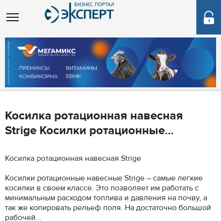
Косилка ротационная навесная
Strige Косилки ротационные...
Косилка ротационная навесная Strige
Косилки ротационные навесные Strige – самые легкие
косилки в своем классе. Это позволяет им работать с
минимальным расходом топлива и давления на почву, а
так же копировать рельеф поля. На достаточно большой
рабочей...