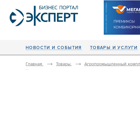
НОВОСТИ И СОБЫТИЯ
ТОВАРЫ И УСЛУГИ
Главная
Товары
Агропромышленный компл
...