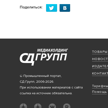
Поделиться:
ТОВАРЫ
НОВОСТ
ИЗДАТЕ
КОНТАК
© Промышленный портал,
СД Групп, 2006-2026.
Тарифны
При использовании материалов с сайта
Помощь
ссылка на источник обязательна.