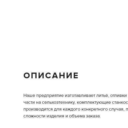
ОПИСАНИЕ
Наше предприятие изготавливает литьё, отливки 
части на сельхозтехнику, комплектующие станко
производится для каждого конкретного случая, 
сложности изделия и объема заказа.