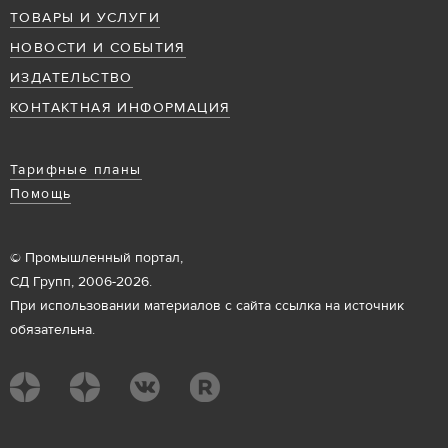
ТОВАРЫ И УСЛУГИ
НОВОСТИ И СОБЫТИЯ
ИЗДАТЕЛЬСТВО
КОНТАКТНАЯ ИНФОРМАЦИЯ
Тарифные планы
Помощь
© Промышленный портал,
СД Групп, 2006-2026.
При использовании материалов с сайта ссылка на источник
обязательна.