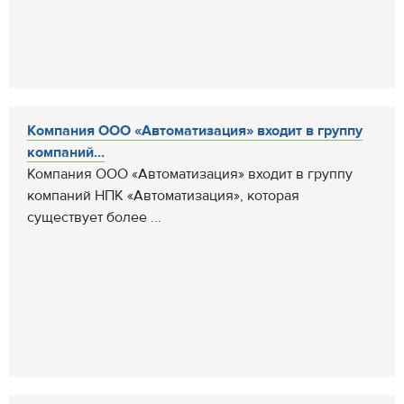
Компания ООО «Автоматизация» входит в группу
компаний...
Компания ООО «Автоматизация» входит в группу
компаний НПК «Автоматизация», которая
существует более ...