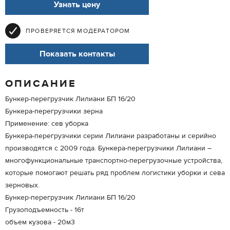
Узнать цену
ПРОВЕРЯЕТСЯ МОДЕРАТОРОМ
Показать контакты
ОПИСАНИЕ
Бункер-перегрузчик Лилиани БП 16/20
Бункера-перегрузчики зерна
Применение: сев уборка
Бункера-перегрузчики серии Лилиани разработаны и серийно
производятся с 2009 года. Бункера-перегрузчики Лилиани –
многофункциональные транспортно-перегрузочные устройства,
которые помогают решать ряд проблем логистики уборки и сева
зерновых.
Бункер-перегрузчик Лилиани БП 16/20
Грузоподъемность - 16т
объем кузова - 20м3