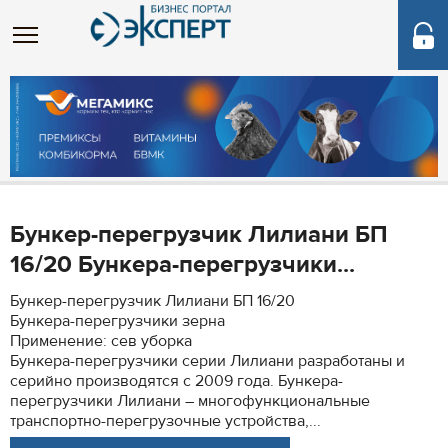
Бункер-перегрузчик Лилиани БП
16/20 Бункера-перегрузчики...
Бункер-перегрузчик Лилиани БП 16/20
Бункера-перегрузчики зерна
Применение: сев уборка
Бункера-перегрузчики серии Лилиани разработаны и
серийно производятся с 2009 года. Бункера-
перегрузчики Лилиани – многофункциональные
транспортно-перегрузочные устройства,...