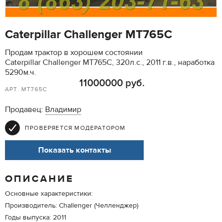
Caterpillar Challenger MT765C
Продам трактор в хорошем состоянии
Caterpillar Challenger MT765C, 320л.с., 2011 г.в., наработка
5290м.ч.
11000000 руб.
АРТ. MT765C
Продавец:
Владимир
ПРОВЕРЯЕТСЯ МОДЕРАТОРОМ
Показать контакты
ОПИСАНИЕ
Основные характеристики:
Производитель: Challenger (Челленджер)
Годы выпуска: 2011