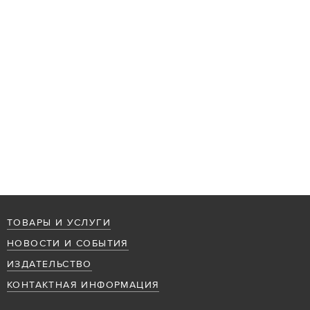
ТОВАРЫ И УСЛУГИ
НОВОСТИ И СОБЫТИЯ
ИЗДАТЕЛЬСТВО
КОНТАКТНАЯ ИНФОРМАЦИЯ