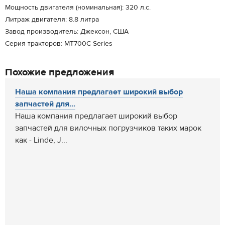
Мощность двигателя (номинальная): 320 л.с.
Литраж двигателя: 8.8 литра
Завод производитель: Джексон, США
Серия тракторов: MT700C Series
Похожие предложения
Наша компания предлагает широкий выбор
запчастей для...
Наша компания предлагает широкий выбор
запчастей для вилочных погрузчиков таких марок
как - Linde, J...