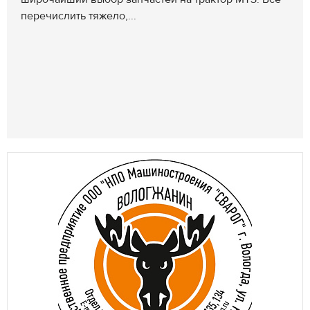
перечислить тяжело,...