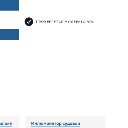
ПРОВЕРЯЕТСЯ МОДЕРАТОРОМ
илиал
Иллюминатор судовой