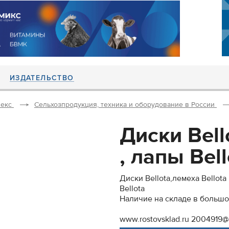
ИЗДАТЕЛЬСТВО
екс
Сельхозпродукция, техника и оборудование в России
Диски Bell
, лапы Bell
Диски Bellota,лемеха Bellota
Bellota
Наличие на складе в большо
www.rostovsklad.ru 2004919@