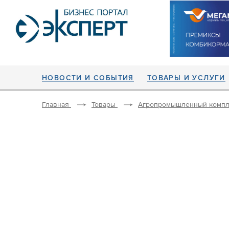
НОВОСТИ И СОБЫТИЯ
ТОВАРЫ И УСЛУГИ
Главная
Товары
Агропромышленный компл