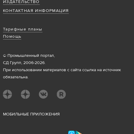
ИЗДАТЕЛЬСТВО
КОНТАКТНАЯ ИНФОРМАЦИЯ
Тарифные планы
Помощь
© Промышленный портал,
СД Групп, 2006-2026.
При использовании материалов с сайта ссылка на источник
обязательна.
М
ОБИЛЬНЫЕ ПРИЛОЖЕНИЯ