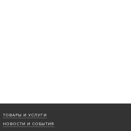
ТОВАРЫ И УСЛУГИ
НОВОСТИ И СОБЫТИЯ