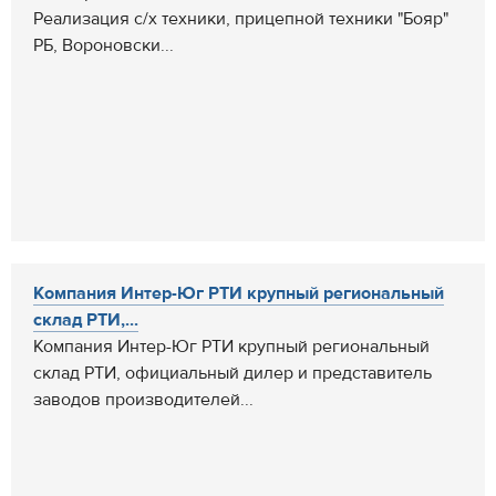
Реализация с/х техники, прицепной техники "Бояр"
РБ, Вороновски...
Компания Интер-Юг РТИ крупный региональный
склад РТИ,...
Компания Интер-Юг РТИ крупный региональный
склад РТИ, официальный дилер и представитель
заводов производителей...