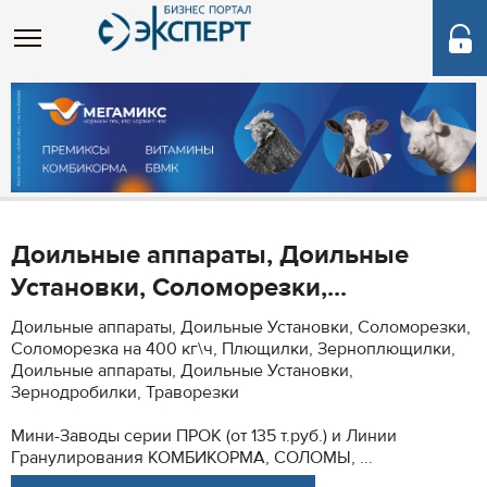
Доильные аппараты, Доильные
Установки, Соломорезки,...
Доильные аппараты, Доильные Установки, Соломорезки,
Соломорезка на 400 кг\ч, Плющилки, Зерноплющилки,
Доильные аппараты, Доильные Установки,
Зернодробилки, Траворезки
Мини-Заводы серии ПРОК (от 135 т.руб.) и Линии
Гранулирования КОМБИКОРМА, СОЛОМЫ, ...