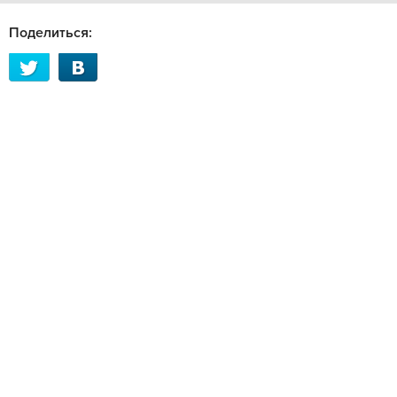
Поделиться: