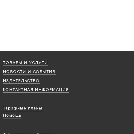
ТОВАРЫ И УСЛУГИ
НОВОСТИ И СОБЫТИЯ
ИЗДАТЕЛЬСТВО
КОНТАКТНАЯ ИНФОРМАЦИЯ
Тарифные планы
Помощь