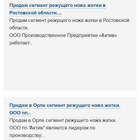
Продам сегмент режущего ножа жатки в
Ростовской области....
Продам сегмент режущего ножа жатки в Ростовской
области.
ООО Производственное Предприятие «Актив»
работает...
Продам в Орле сегмент режущего ножа жатки.
ООО пп...
Продам в Орле сегмент режущего ножа жатки.
ООО пп "Актив" является лидером по
производству...