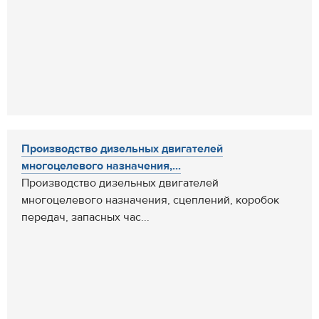
Производство дизельных двигателей
многоцелевого назначения,...
Производство дизельных двигателей
многоцелевого назначения, сцеплений, коробок
передач, запасных час...