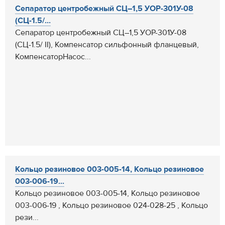
Сепаратор центробежный СЦ–1,5 УОР-301У-08
(СЦ-1.5/...
Сепаратор центробежный СЦ–1,5 УОР-301У-08
(СЦ-1.5/ II), Компенсатор сильфонный фланцевый,
КомпенсаторНасос...
Кольцо резиновое 003-005-14, Кольцо резиновое
003-006-19...
Кольцо резиновое 003-005-14, Кольцо резиновое
003-006-19 , Кольцо резиновое 024-028-25 , Кольцо
рези...