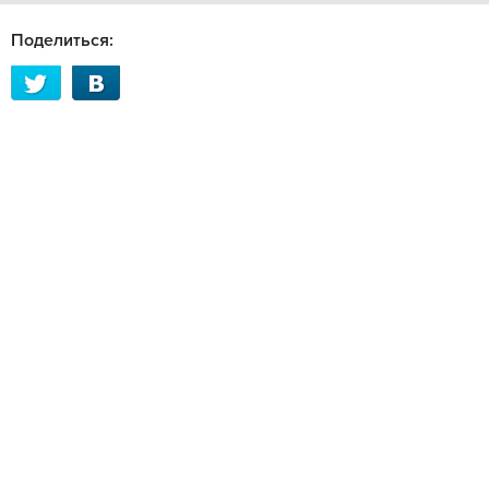
Поделиться: