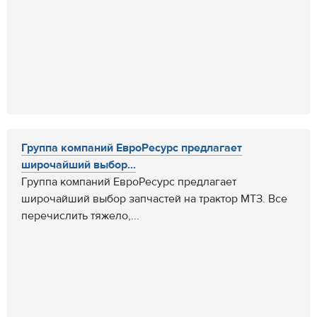
Группа компаний ЕвроРесурс предлагает
широчайший выбор...
Группа компаний ЕвроРесурс предлагает
широчайший выбор запчастей на трактор МТЗ. Все
перечислить тяжело,...