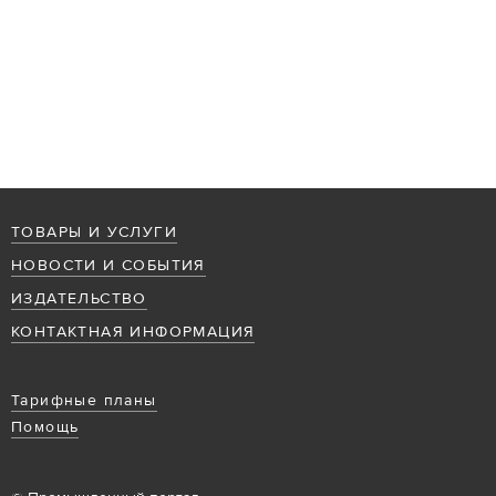
ТОВАРЫ И УСЛУГИ
НОВОСТИ И СОБЫТИЯ
ИЗДАТЕЛЬСТВО
КОНТАКТНАЯ ИНФОРМАЦИЯ
Тарифные планы
Помощь