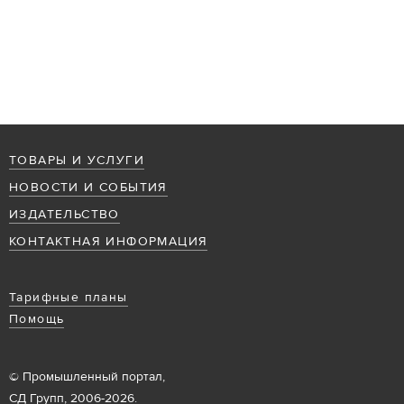
ТОВАРЫ И УСЛУГИ
НОВОСТИ И СОБЫТИЯ
ИЗДАТЕЛЬСТВО
КОНТАКТНАЯ ИНФОРМАЦИЯ
Тарифные планы
Помощь
© Промышленный портал,
СД Групп, 2006-2026.