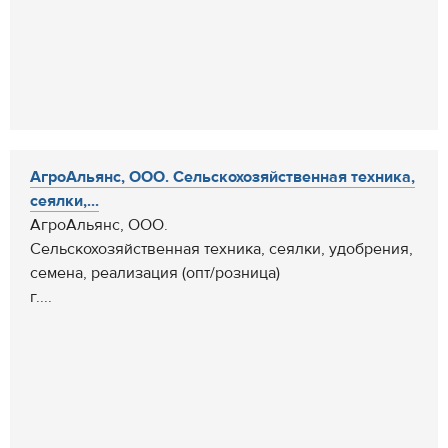
АгроАльянс, ООО. Сельскохозяйственная техника,
сеялки,...
АгроАльянс, ООО.
Сельскохозяйственная техника, сеялки, удобрения,
семена, реализация (опт/розница)
г....