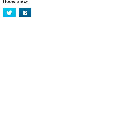
Поделиться: