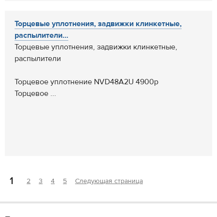
Торцевые уплотнения, задвижки клинкетные,
распылители...
Торцевые уплотнения, задвижки клинкетные,
распылители
Торцевое уплотнение NVD48A2U 4900р
Торцевое ...
1
2
3
4
5
Следующая страница