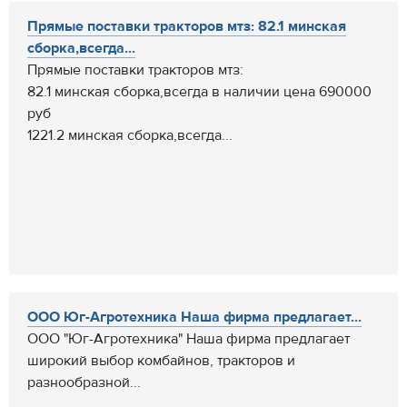
Прямые поставки тракторов мтз: 82.1 минская
сборка,всегда...
Прямые поставки тракторов мтз:
82.1 минская сборка,всегда в наличии цена 690000
руб
1221.2 минская сборка,всегда...
ООО Юг-Агротехника Наша фирма предлагает...
ООО "Юг-Агротехника" Наша фирма предлагает
широкий выбор комбайнов, тракторов и
разнообразной...