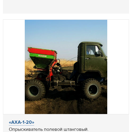
«АХА-1-20»
Опрыскиватель полевой штанговый.