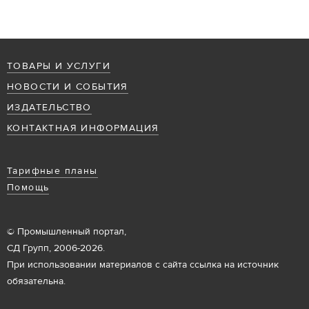
ТОВАРЫ И УСЛУГИ
НОВОСТИ И СОБЫТИЯ
ИЗДАТЕЛЬСТВО
КОНТАКТНАЯ ИНФОРМАЦИЯ
Тарифные планы
Помощь
© Промышленный портал,
СД Групп, 2006-2026.
При использовании материалов с сайта ссылка на источник
обязательна.