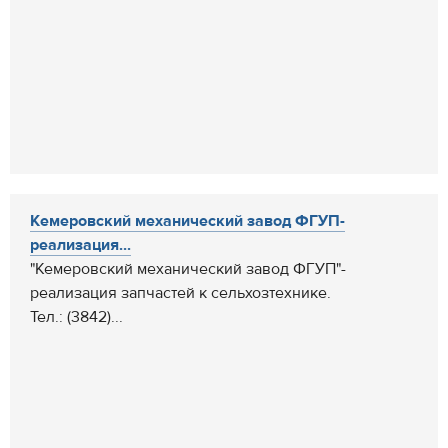
Кемеровский механический завод ФГУП-
реализация...
"Кемеровский механический завод ФГУП"-
реализация запчастей к сельхозтехнике.
Тел.: (3842)...