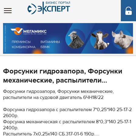
Форсунки гидрозапора, Форсунки
механические, распылители...
Форсунки гидрозапора, Форсунки механические,
распылители на судовой двигатель 6ЧН18/22
Форсунка гидрозапора с распылителем 7*0,25*140 25-17-2
2600р.
Форсунка механическая с распылителем 8*0,3*140 25-17-1
2400р.
Распылитель 7х0,25х140 СБ.317-01-6 190р....