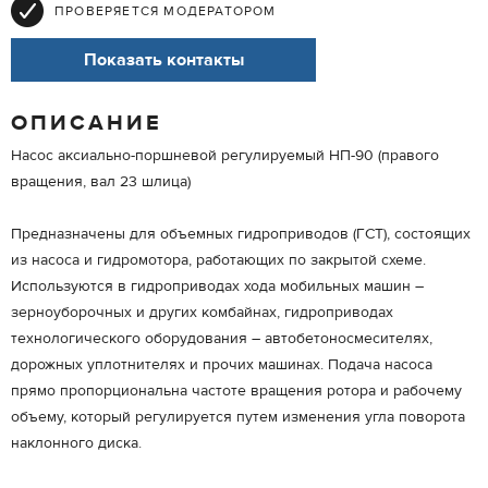
ПРОВЕРЯЕТСЯ МОДЕРАТОРОМ
Показать контакты
ОПИСАНИЕ
Насос аксиально-поршневой регулируемый НП-90 (правого
вращения, вал 23 шлица)
Предназначены для объемных гидроприводов (ГСТ), состоящих
из насоса и гидромотора, работающих по закрытой схеме.
Используются в гидроприводах хода мобильных машин –
зерноуборочных и других комбайнах, гидроприводах
технологического оборудования – автобетоносмесителях,
дорожных уплотнителях и прочих машинах. Подача насоса
прямо пропорциональна частоте вращения ротора и рабочему
объему, который регулируется путем изменения угла поворота
наклонного диска.