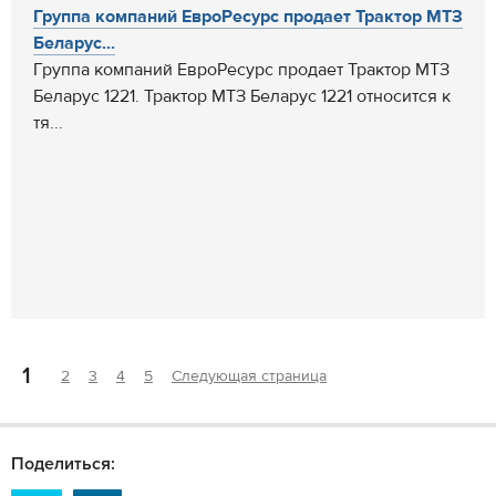
Группа компаний ЕвроРесурс продает Трактор МТЗ
Беларус...
Группа компаний ЕвроРесурс продает Трактор МТЗ
Беларус 1221. Трактор МТЗ Беларус 1221 относится к
тя...
1
2
3
4
5
Следующая страница
Поделиться: