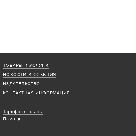
ТОВАРЫ И УСЛУГИ
НОВОСТИ И СОБЫТИЯ
ИЗДАТЕЛЬСТВО
КОНТАКТНАЯ ИНФОРМАЦИЯ
Тарифные планы
Помощь