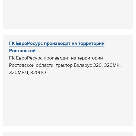
ГК ЕвроРесурс производит на территории
Ростовской ...
ГК ЕвроРесурс производит на территории
Ростовской области: трактор Беларус 320, 320МК,
320МУП, 320ПО...