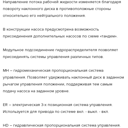
Направление потока рабочей жидкости изменяется благодаря
повороту наклонного диска в противоположные стороны
относительно его нейтрального положения.
В конструкции насоса предусмотрена возможность
присоединения дополнительных насосов по схеме «тандем».
Модульное подсоединение гидрораспределителя позволяет
присоединять системы управления различных типов.
МН – гидромеханическая пропорциональная система
управления. Позволяет удерживать наклонный диск в заданном
рычагом управления положении, поддерживая тем самым
подачу насоса на заданном уровне.
ER – электрическая 3-х позиционная система управления.
Используется для привода по системе вкл. - выкл. - вкл.
HD – гидравлическая пропорциональная система управления.