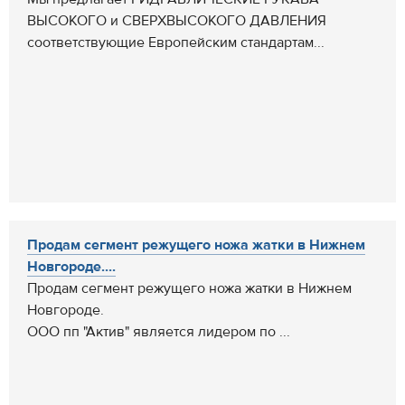
ВЫСОКОГО и СВЕРХВЫСОКОГО ДАВЛЕНИЯ
соответствующие Европейским стандартам...
Продам сегмент режущего ножа жатки в Нижнем
Новгороде....
Продам сегмент режущего ножа жатки в Нижнем
Новгороде.
ООО пп "Актив" является лидером по ...