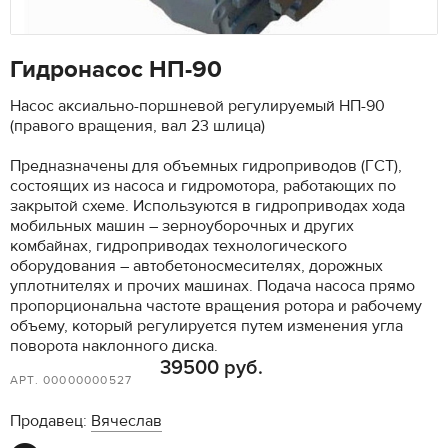
Гидронасос НП-90
Насос аксиально-поршневой регулируемый НП-90
(правого вращения, вал 23 шлица)
Предназначены для объемных гидроприводов (ГСТ),
состоящих из насоса и гидромотора, работающих по
закрытой схеме. Используются в гидроприводах хода
мобильных машин – зерноуборочных и других
комбайнах, гидроприводах технологического
оборудования – автобетоносмесителях, дорожных
уплотнителях и прочих машинах. Подача насоса прямо
пропорциональна частоте вращения ротора и рабочему
объему, который регулируется путем изменения угла
поворота наклонного диска.
39500 руб.
АРТ. 00000000527
Продавец:
Вячеслав