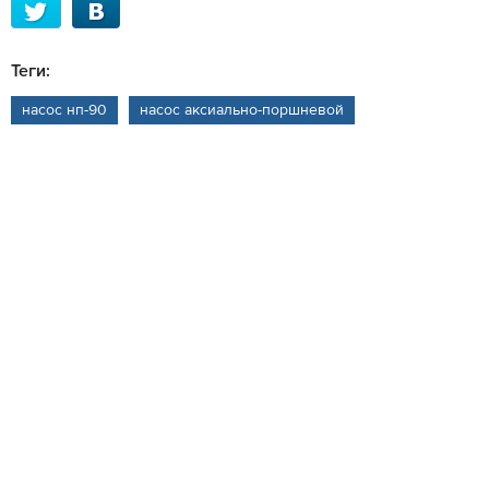
Теги:
насос нп-90
насос аксиально-поршневой