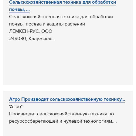
Cельскохозяйственная техника для обработки
почвы, ...
Cельскохозяйственная техника для обработки
почвы, посева и защиты растений
ЛЕМКЕН-РУС, ООО
249080, Калужская...
Агро Производит сельскохозяйственную технику...
"Агро"
Производит сельскохозяйственную технику по
ресурсосберегающей и нулевой технологиям....