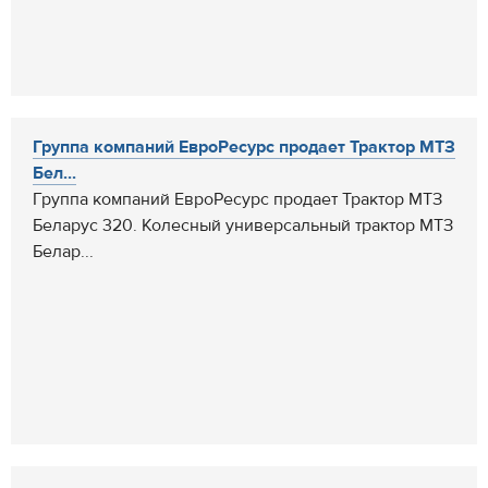
Группа компаний ЕвроРесурс продает Трактор МТЗ
Бел...
Группа компаний ЕвроРесурс продает Трактор МТЗ
Беларус 320. Колесный универсальный трактор МТЗ
Белар...