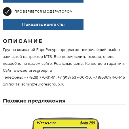
ПРОВЕРЯЕТСЯ МОДЕРАТОРОМ
Показать контакты
ОПИСАНИЕ
Группа компаний ЕвроРесурс предлагает широчайший выбор
запчастей на трактор МТЗ. Все перечислить тяжело, очень
подробно на нашем сайте. Реальные цены. Качество и гарантия.
Сайт: www.euroresgroup.ru
Телефоны: +7 (928) 770-31-61, +7 (918) 537-00-00, +7 (86361) 4-04-15
Эл.почта: admin@euroresgroup.ru
Похожие предложения