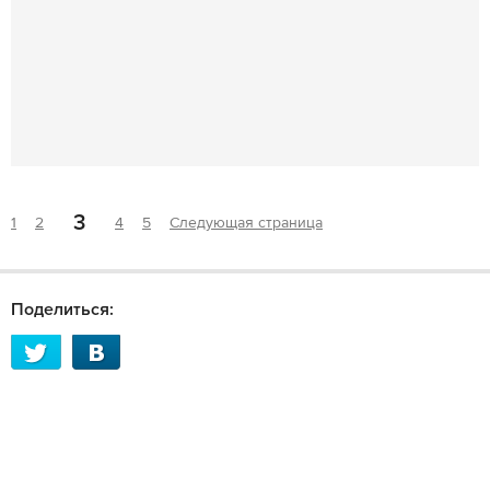
3
1
2
4
5
Следующая страница
Поделиться: