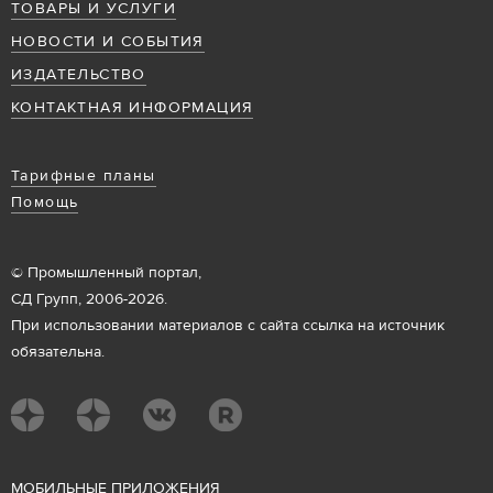
ТОВАРЫ И УСЛУГИ
НОВОСТИ И СОБЫТИЯ
ИЗДАТЕЛЬСТВО
КОНТАКТНАЯ ИНФОРМАЦИЯ
Тарифные планы
Помощь
© Промышленный портал,
СД Групп, 2006-2026.
При использовании материалов с сайта ссылка на источник
обязательна.
М
ОБИЛЬНЫЕ ПРИЛОЖЕНИЯ