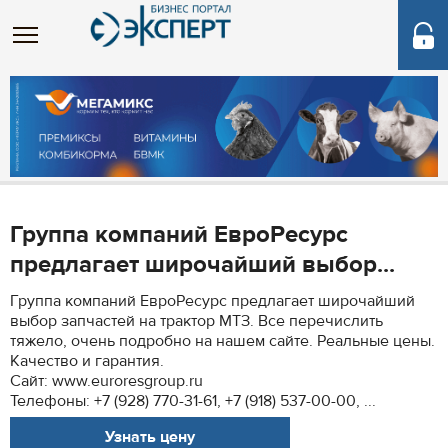
Группа компаний ЕвроРесурс
предлагает широчайший выбор...
Группа компаний ЕвроРесурс предлагает широчайший
выбор запчастей на трактор МТЗ. Все перечислить
тяжело, очень подробно на нашем сайте. Реальные цены.
Качество и гарантия.
Сайт: www.euroresgroup.ru
Телефоны: +7 (928) 770-31-61, +7 (918) 537-00-00, ...
Узнать цену