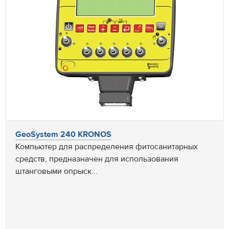
GeoSystem 240 KRONOS
Компьютер для распределения фитосанитарных
средств, предназначен для использования
штанговыми опрыск...