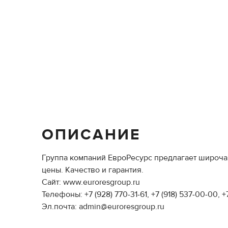
ОПИСАНИЕ
Группа компаний ЕвроРесурс предлагает широчай
цены. Качество и гарантия.
Сайт: www.euroresgroup.ru
Телефоны: +7 (928) 770-31-61, +7 (918) 537-00-00, +
Эл.почта: admin@euroresgroup.ru