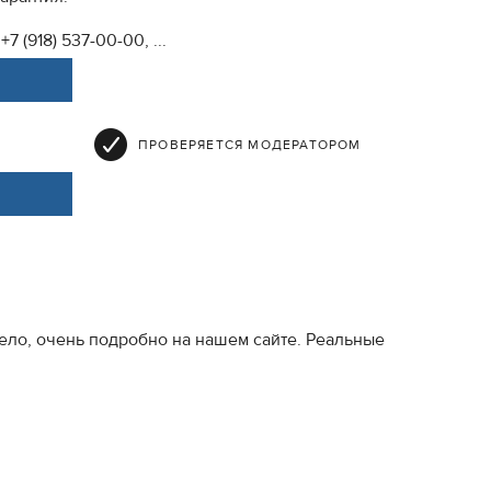
+7 (918) 537-00-00, ...
ПРОВЕРЯЕТСЯ МОДЕРАТОРОМ
ело, очень подробно на нашем сайте. Реальные