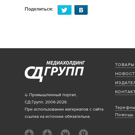
Поделиться:
ТОВАРЫ
НОВОСТ
ИЗДАТЕ
КОНТАК
© Промышленный портал,
СД Групп, 2006-2026.
Тарифны
При использовании материалов с сайта
Помощь
ссылка на источник обязательна.