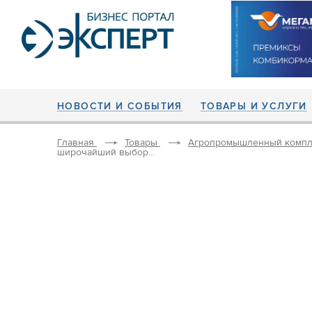
НОВОСТИ И СОБЫТИЯ
ТОВАРЫ И УСЛУГИ
Главная
Товары
Агропромышленный компл
широчайший выбор...