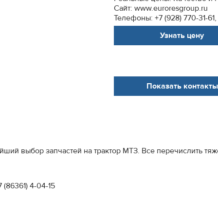
Сайт: www.euroresgroup.ru
Телефоны: +7 (928) 770-31-61, 
Узнать цену
Показать контакты
ший выбор запчастей на трактор МТЗ. Все перечислить тяж
7 (86361) 4-04-15