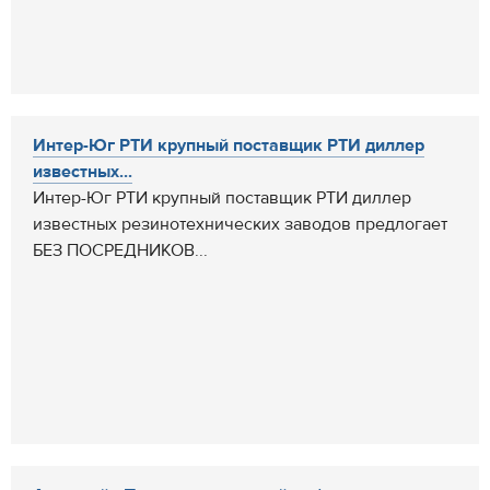
Интер-Юг РТИ крупный поставщик РТИ диллер
известных...
Интер-Юг РТИ крупный поставщик РТИ диллер
известных резинотехнических заводов предлогает
БЕЗ ПОСРЕДНИКОВ...