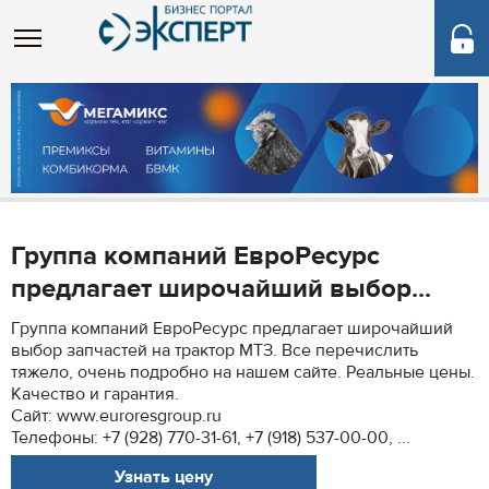
Группа компаний ЕвроРесурс
предлагает широчайший выбор...
Группа компаний ЕвроРесурс предлагает широчайший
выбор запчастей на трактор МТЗ. Все перечислить
тяжело, очень подробно на нашем сайте. Реальные цены.
Качество и гарантия.
Сайт: www.euroresgroup.ru
Телефоны: +7 (928) 770-31-61, +7 (918) 537-00-00, ...
Узнать цену