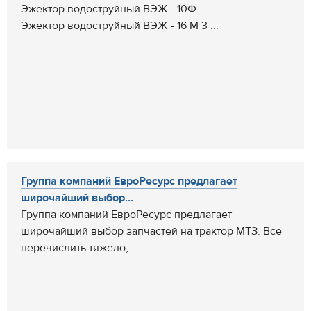
Эжектор водоструйный ВЭЖ - 10Ф
Эжектор водоструйный ВЭЖ - 16 М 3 ...
Группа компаний ЕвроРесурс предлагает
широчайший выбор...
Группа компаний ЕвроРесурс предлагает
широчайший выбор запчастей на трактор МТЗ. Все
перечислить тяжело,...