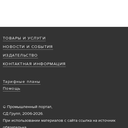
ТОВАРЫ И УСЛУГИ
НОВОСТИ И СОБЫТИЯ
ИЗДАТЕЛЬСТВО
КОНТАКТНАЯ ИНФОРМАЦИЯ
Тарифные планы
Помощь
© Промышленный портал,
СД Групп, 2006-2026.
При использовании материалов с сайта ссылка на источник
обязательна.