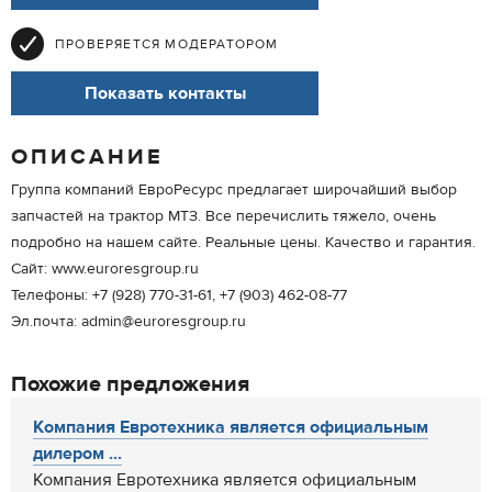
ПРОВЕРЯЕТСЯ МОДЕРАТОРОМ
Показать контакты
ОПИСАНИЕ
Группа компаний ЕвроРесурс предлагает широчайший выбор
запчастей на трактор МТЗ. Все перечислить тяжело, очень
подробно на нашем сайте. Реальные цены. Качество и гарантия.
Сайт: www.euroresgroup.ru
Телефоны: +7 (928) 770-31-61, +7 (903) 462-08-77
Эл.почта: admin@euroresgroup.ru
Похожие предложения
Компания Евротехника является официальным
дилером ...
Компания Евротехника является официальным