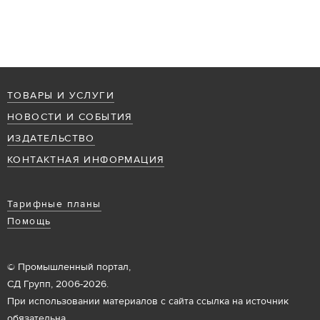
ТОВАРЫ И УСЛУГИ
НОВОСТИ И СОБЫТИЯ
ИЗДАТЕЛЬСТВО
КОНТАКТНАЯ ИНФОРМАЦИЯ
Тарифные планы
Помощь
© Промышленный портал,
СД Групп, 2006-2026.
При использовании материалов с сайта ссылка на источник
обязательна.