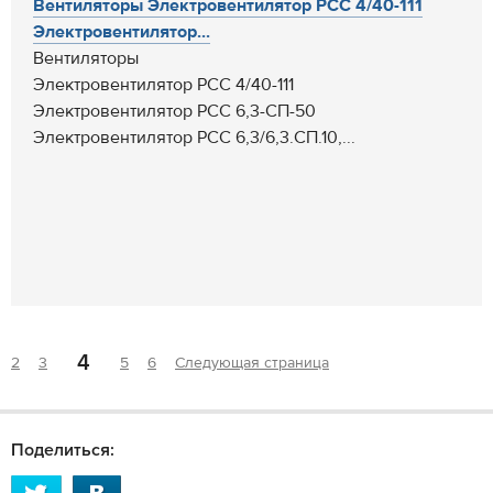
Вентиляторы Электровентилятор РСС 4/40-111
Электровентилятор...
Вентиляторы
Электровентилятор РСС 4/40-111
Электровентилятор РСС 6,3-СП-50
Электровентилятор РСС 6,3/6,3.СП.10,...
4
2
3
5
6
Следующая страница
Поделиться: