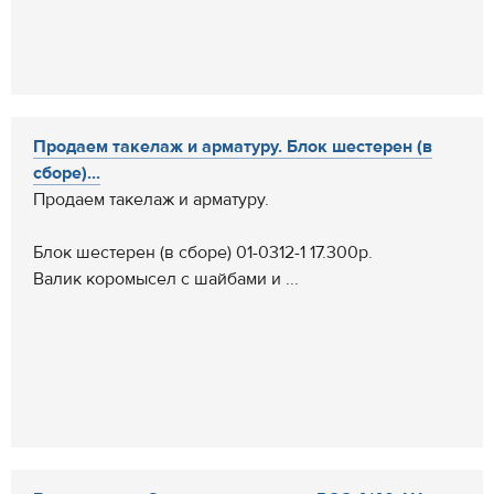
Продаем такелаж и арматуру. Блок шестерен (в
сборе)...
Продаем такелаж и арматуру.
Блок шестерен (в сборе) 01-0312-1 17.300р.
Валик коромысел с шайбами и ...