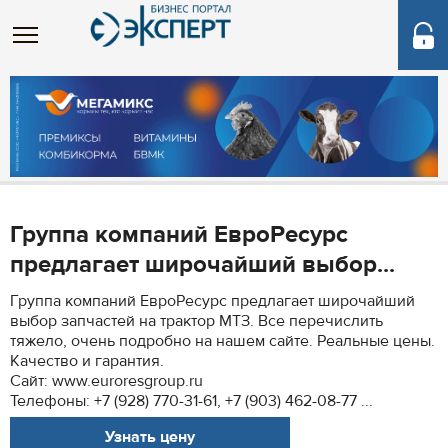
Группа компаний ЕвроРесурс
предлагает широчайший выбор...
Группа компаний ЕвроРесурс предлагает широчайший
выбор запчастей на трактор МТЗ. Все перечислить
тяжело, очень подробно на нашем сайте. Реальные цены.
Качество и гарантия.
Сайт: www.euroresgroup.ru
Телефоны: +7 (928) 770-31-61, +7 (903) 462-08-77 ...
Узнать цену