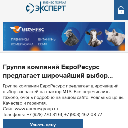
Группа компаний ЕвроРесурс
предлагает широчайший выбор...
Группа компаний ЕвроРесурс предлагает широчайший
выбор запчастей на трактор МТЗ. Все перечислить
тяжело, очень подробно на нашем сайте. Реальные цены.
Качество и гарантия.
Сайт: www.euroresgroup.ru
Телефоны: +7 (928) 770-31-61, +7 (903) 462-08-77 ...
Узнать цену