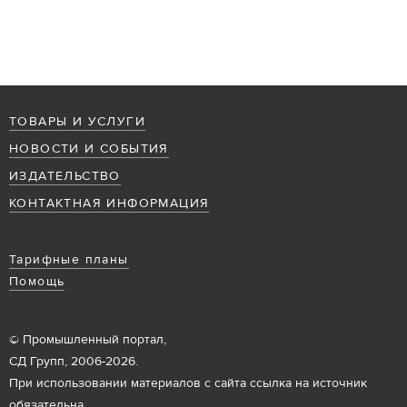
ТОВАРЫ И УСЛУГИ
НОВОСТИ И СОБЫТИЯ
ИЗДАТЕЛЬСТВО
КОНТАКТНАЯ ИНФОРМАЦИЯ
Тарифные планы
Помощь
© Промышленный портал,
СД Групп, 2006-2026.
При использовании материалов с сайта ссылка на источник
обязательна.