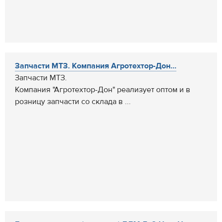
Запчасти МТЗ. Компания Агротехтор-Дон...
Запчасти МТЗ.
Компания "Агротехтор-Дон" реализует оптом и в
розницу запчасти со склада в ...