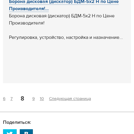
Борона дисковая (дискатор) БДМ-5х2 Н по Цене
Производителя!...
Борона дисковая (дискатор) БДМ-5х2 Н по Цене
Производителя!
Регулировка, устройство, настройка и назначение...
8
6
7
9
10
Следующая страница
Поделиться: