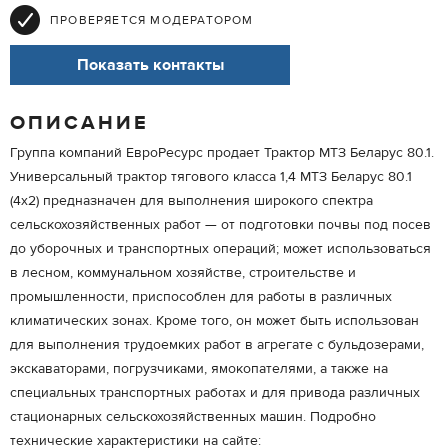
ПРОВЕРЯЕТСЯ МОДЕРАТОРОМ
Показать контакты
ОПИСАНИЕ
Группа компаний ЕвроРесурс продает Трактор МТЗ Беларус 80.1.
Универсальный трактор тягового класса 1,4 МТЗ Беларус 80.1
(4х2) предназначен для выполнения широкого спектра
сельскохозяйственных работ — от подготовки почвы под посев
до уборочных и транспортных операций; может использоваться
в лесном, коммунальном хозяйстве, строительстве и
промышленности, приспособлен для работы в различных
климатических зонах. Кроме того, он может быть использован
для выполнения трудоемких работ в агрегате с бульдозерами,
экскаваторами, погрузчиками, ямокопателями, а также на
специальных транспортных работах и для привода различных
стационарных сельскохозяйственных машин. Подробно
технические характеристики на сайте: