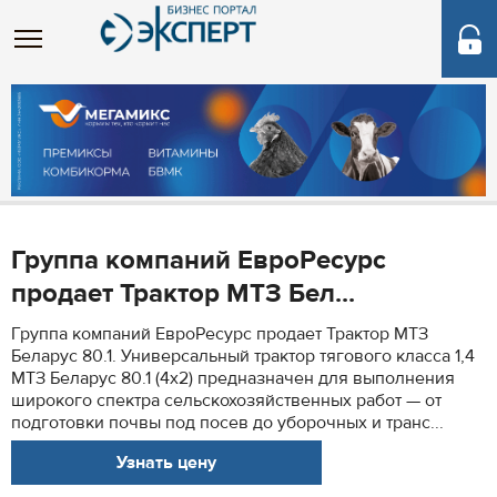
Группа компаний ЕвроРесурс
продает Трактор МТЗ Бел...
Группа компаний ЕвроРесурс продает Трактор МТЗ
Беларус 80.1. Универсальный трактор тягового класса 1,4
МТЗ Беларус 80.1 (4х2) предназначен для выполнения
широкого спектра сельскохозяйственных работ — от
подготовки почвы под посев до уборочных и транс...
Узнать цену