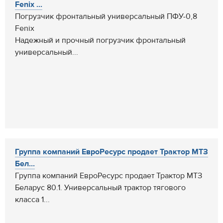
Fenix ...
Погрузчик фронтальный универсальный ПФУ-0,8
Fenix
Надежный и прочный погрузчик фронтальный
универсальный...
Группа компаний ЕвроРесурс продает Трактор МТЗ
Бел...
Группа компаний ЕвроРесурс продает Трактор МТЗ
Беларус 80.1. Универсальный трактор тягового
класса 1...