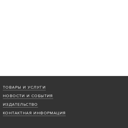
ТОВАРЫ И УСЛУГИ
НОВОСТИ И СОБЫТИЯ
ИЗДАТЕЛЬСТВО
КОНТАКТНАЯ ИНФОРМАЦИЯ