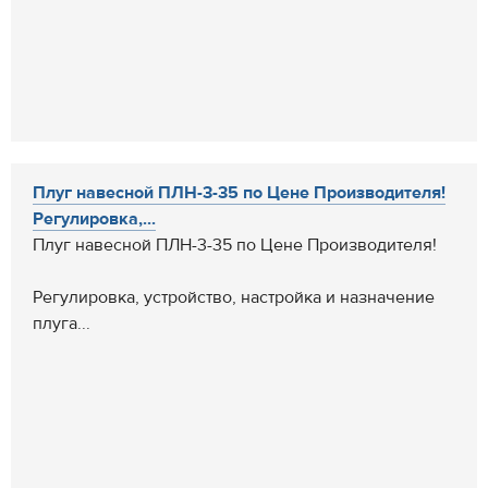
Плуг навесной ПЛН-3-35 по Цене Производителя!
Регулировка,...
Плуг навесной ПЛН-3-35 по Цене Производителя!
Регулировка, устройство, настройка и назначение
плуга...