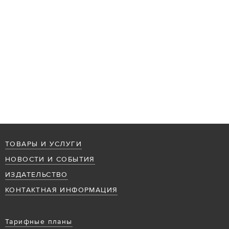
ТОВАРЫ И УСЛУГИ
НОВОСТИ И СОБЫТИЯ
ИЗДАТЕЛЬСТВО
КОНТАКТНАЯ ИНФОРМАЦИЯ
Тарифные планы