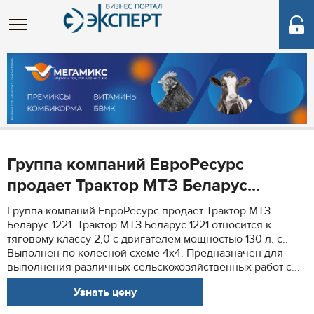
Группа компаний ЕвроРесурс
продает Трактор МТЗ Беларус...
Группа компаний ЕвроРесурс продает Трактор МТЗ
Беларус 1221. Трактор МТЗ Беларус 1221 относится к
тяговому классу 2,0 с двигателем мощностью 130 л. с..
Выполнен по колесной схеме 4х4. Предназначен для
выполнения различных сельскохозяйственных работ с...
Узнать цену