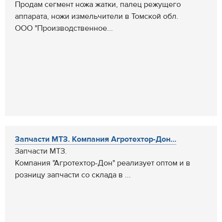
Продам сегмент ножа жатки, палец режущего
аппарата, ножи измельчители в Томской обл.
ООО "Производственное...
Запчасти МТЗ. Компания Агротехтор-Дон...
Запчасти МТЗ.
Компания "Агротехтор-Дон" реализует оптом и в
розницу запчасти со склада в ...