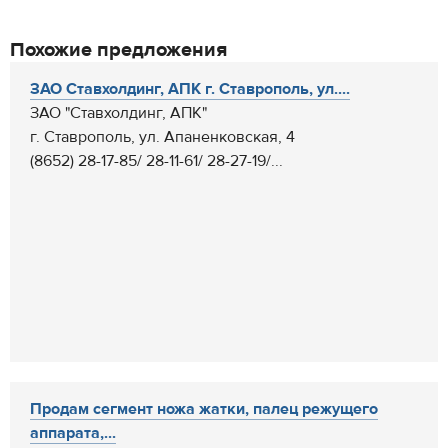
Похожие предложения
ЗАО Ставхолдинг, АПК г. Ставрополь, ул....
ЗАО "Ставхолдинг, АПК"
г. Ставрополь, ул. Апаненковская, 4
(8652) 28-17-85/ 28-11-61/ 28-27-19/...
Продам сегмент ножа жатки, палец режущего
аппарата,...