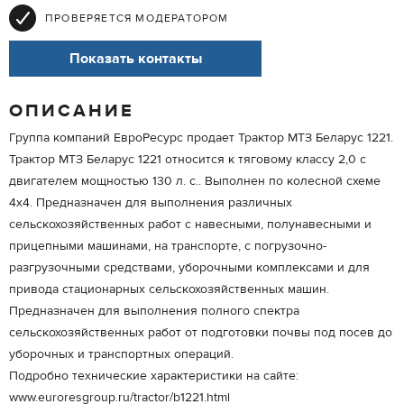
ПРОВЕРЯЕТСЯ МОДЕРАТОРОМ
Показать контакты
ОПИСАНИЕ
Группа компаний ЕвроРесурс продает Трактор МТЗ Беларус 1221.
Трактор МТЗ Беларус 1221 относится к тяговому классу 2,0 с
двигателем мощностью 130 л. с.. Выполнен по колесной схеме
4х4. Предназначен для выполнения различных
сельскохозяйственных работ с навесными, полунавесными и
прицепными машинами, на транспорте, с погрузочно-
разгрузочными средствами, уборочными комплексами и для
привода стационарных сельскохозяйственных машин.
Предназначен для выполнения полного спектра
сельскохозяйственных работ от подготовки почвы под посев до
уборочных и транспортных операций.
Подробно технические характеристики на сайте:
www.euroresgroup.ru/tractor/b1221.html