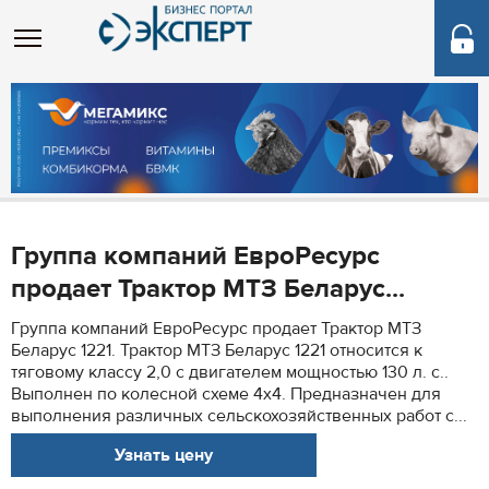
Группа компаний ЕвроРесурс
продает Трактор МТЗ Беларус...
Группа компаний ЕвроРесурс продает Трактор МТЗ
Беларус 1221. Трактор МТЗ Беларус 1221 относится к
тяговому классу 2,0 с двигателем мощностью 130 л. с..
Выполнен по колесной схеме 4х4. Предназначен для
выполнения различных сельскохозяйственных работ с...
Узнать цену