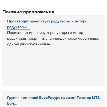
Похожие предложения
Производит иреализует редукторы и мотор-
редукторы:...
Производит иреализует редукторы и мотор-
редукторы: червячные, цилиндрическо-червячные,
одно-и двухступенчатые...
Группа компаний ЕвроРесурс продает Трактор МТЗ
Бел...