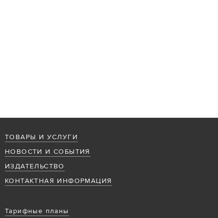
ТОВАРЫ И УСЛУГИ
НОВОСТИ И СОБЫТИЯ
ИЗДАТЕЛЬСТВО
КОНТАКТНАЯ ИНФОРМАЦИЯ
Тарифные планы