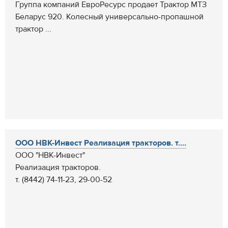
Группа компаний ЕвроРесурс продает Трактор МТЗ
Беларус 920. Колесный универсально-пропашной
трактор ...
ООО НВК-Инвест Реализация тракторов. т....
ООО "НВК-Инвест"
Реализация тракторов.
т. (8442) 74-11-23, 29-00-52