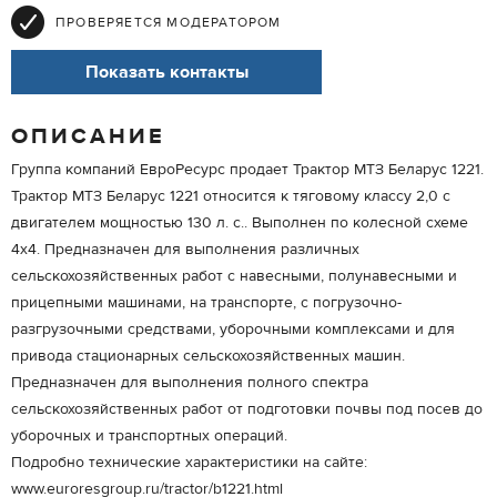
ПРОВЕРЯЕТСЯ МОДЕРАТОРОМ
Показать контакты
ОПИСАНИЕ
Группа компаний ЕвроРесурс продает Трактор МТЗ Беларус 1221.
Трактор МТЗ Беларус 1221 относится к тяговому классу 2,0 с
двигателем мощностью 130 л. с.. Выполнен по колесной схеме
4х4. Предназначен для выполнения различных
сельскохозяйственных работ с навесными, полунавесными и
прицепными машинами, на транспорте, с погрузочно-
разгрузочными средствами, уборочными комплексами и для
привода стационарных сельскохозяйственных машин.
Предназначен для выполнения полного спектра
сельскохозяйственных работ от подготовки почвы под посев до
уборочных и транспортных операций.
Подробно технические характеристики на сайте:
www.euroresgroup.ru/tractor/b1221.html