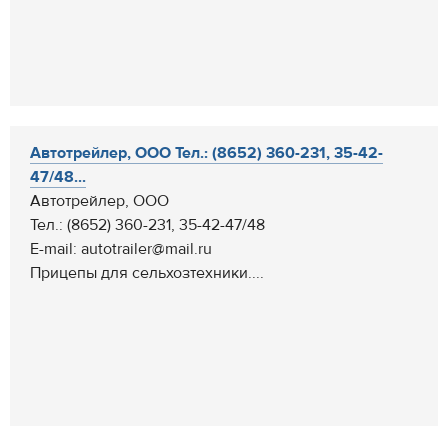
Автотрейлер, ООО Тел.: (8652) 360-231, 35-42-
47/48...
Автотрейлер, ООО
Тел.: (8652) 360-231, 35-42-47/48
E-mail: autotrailer@mail.ru
Прицепы для сельхозтехники....