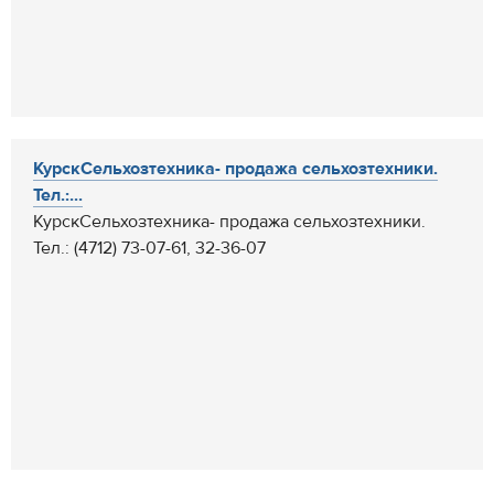
КурскСельхозтехника- продажа сельхозтехники.
Тел.:...
КурскСельхозтехника- продажа сельхозтехники.
Тел.: (4712) 73-07-61, 32-36-07