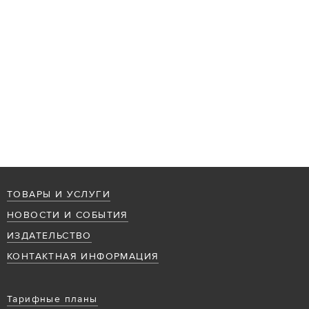
ТОВАРЫ И УСЛУГИ
НОВОСТИ И СОБЫТИЯ
ИЗДАТЕЛЬСТВО
КОНТАКТНАЯ ИНФОРМАЦИЯ
Тарифные планы