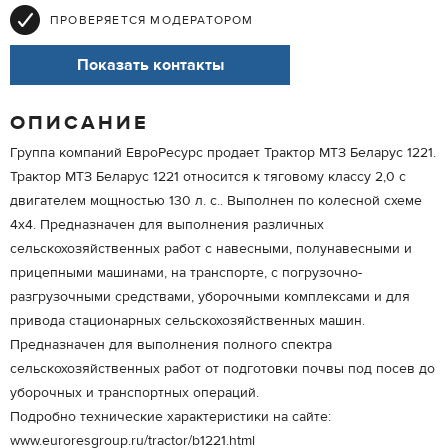
ПРОВЕРЯЕТСЯ МОДЕРАТОРОМ
Показать контакты
ОПИСАНИЕ
Группа компаний ЕвроРесурс продает Трактор МТЗ Беларус 1221.
Трактор МТЗ Беларус 1221 относится к тяговому классу 2,0 с
двигателем мощностью 130 л. с.. Выполнен по колесной схеме
4х4. Предназначен для выполнения различных
сельскохозяйственных работ с навесными, полунавесными и
прицепными машинами, на транспорте, с погрузочно-
разгрузочными средствами, уборочными комплексами и для
привода стационарных сельскохозяйственных машин.
Предназначен для выполнения полного спектра
сельскохозяйственных работ от подготовки почвы под посев до
уборочных и транспортных операций.
Подробно технические характеристики на сайте:
www.euroresgroup.ru/tractor/b1221.html