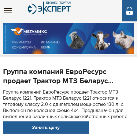
Группа компаний ЕвроРесурс
продает Трактор МТЗ Беларус...
Группа компаний ЕвроРесурс продает Трактор МТЗ
Беларус 1221. Трактор МТЗ Беларус 1221 относится к
тяговому классу 2,0 с двигателем мощностью 130 л. с..
Выполнен по колесной схеме 4х4. Предназначен для
выполнения различных сельскохозяйственных работ с...
Узнать цену