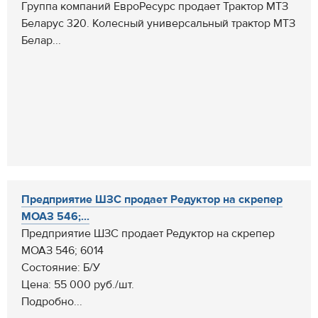
Группа компаний ЕвроРесурс продает Трактор МТЗ
Беларус 320. Колесный универсальный трактор МТЗ
Белар...
Предприятие ШЗС продает Редуктор на скрепер
МОАЗ 546;...
Предприятие ШЗС продает Редуктор на скрепер
МОАЗ 546; 6014
Состояние: Б/У
Цена: 55 000 руб./шт.
Подробно...