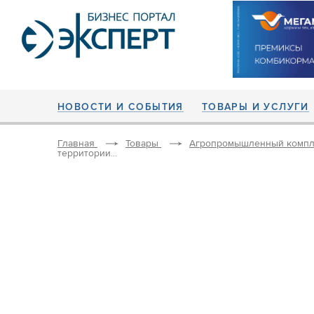
НОВОСТИ И СОБЫТИЯ
ТОВАРЫ И УСЛУГИ
Главная
Товары
Агропромышленный компл
территории...