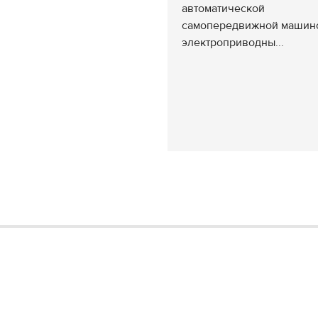
автоматической
самопередвижной машин
электроприводны...