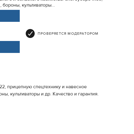
, бороны, культиваторы...
ПРОВЕРЯЕТСЯ МОДЕРАТОРОМ
622, прицепную спецтехнику и навесное
ны, культиваторы и др. Качество и гарантия.