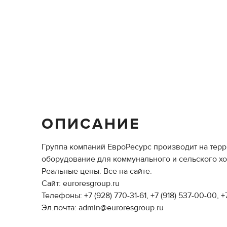
ОПИСАНИЕ
Группа компаний ЕвроРесурс производит на терри
оборудование для коммунального и сельского хоз
Реальные цены. Все на сайте.
Сайт: euroresgroup.ru
Телефоны: +7 (928) 770-31-61, +7 (918) 537-00-00, +
Эл.почта: admin@euroresgroup.ru