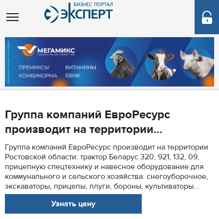
Группа компаний ЕвроРесурс
производит на территории...
Группа компаний ЕвроРесурс производит на территории
Ростовской области: трактор Беларус 320, 921, 132, 09,
прицепную спецтехнику и навесное оборудование для
коммунального и сельского хозяйства: снегоуборочное,
экскаваторы, прицепы, плуги, бороны, культиваторы...
Узнать цену