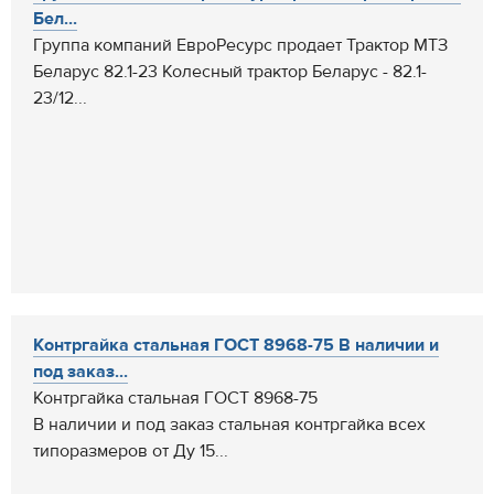
Бел...
Группа компаний ЕвроРесурс продает Трактор МТЗ
Беларус 82.1-23 Колесный трактор Беларус - 82.1-
23/12...
Контргайка стальная ГОСТ 8968-75 В наличии и
под заказ...
Контргайка стальная ГОСТ 8968-75
В наличии и под заказ стальная контргайка всех
типоразмеров от Ду 15...