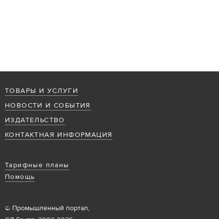
ТОВАРЫ И УСЛУГИ
НОВОСТИ И СОБЫТИЯ
ИЗДАТЕЛЬСТВО
КОНТАКТНАЯ ИНФОРМАЦИЯ
Тарифные планы
Помощь
© Промышленный портал,