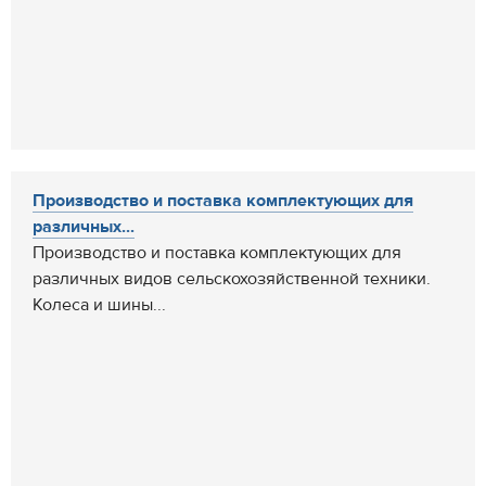
Производство и поставка комплектующих для
различных...
Производство и поставка комплектующих для
различных видов сельскохозяйственной техники.
Колеса и шины...