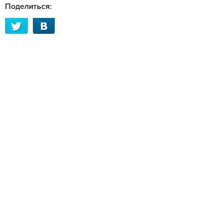
Поделиться: