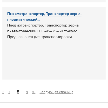
Пневмотранспортер, Транспортер зерна,
пневматический...
Пневмотранспортер, Транспортер зерна,
пневматический ПТЗ–15–25–50 тон/час
Предназначен для транспортировки...
8
6
7
9
10
Следующая страница