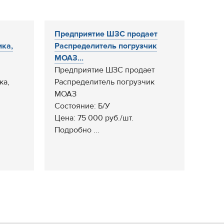
Предприятие ШЗС продает
ика,
Распределитель погрузчик
МОАЗ...
Предприятие ШЗС продает
ка,
Распределитель погрузчик
МОАЗ
Состояние: Б/У
Цена: 75 000 руб./шт.
Подробно ...