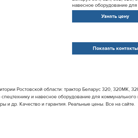
навесное оборудование для 
Узнать цену
Показать контакты
итории Ростовской области: трактор Беларус 320, 320МК, 3
епную спецтехнику и навесное оборудование для коммунального
ры и др. Качество и гарантия. Реальные цены. Все на сайте.