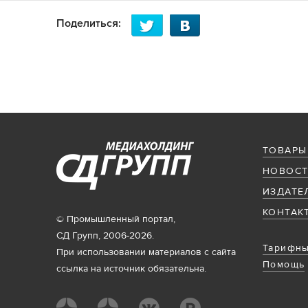
Поделиться:
ТОВАРЫ
НОВОСТ
ИЗДАТЕ
КОНТАК
© Промышленный портал,
СД Групп, 2006-2026.
Тарифны
При использовании материалов с сайта
Помощь
ссылка на источник обязательна.