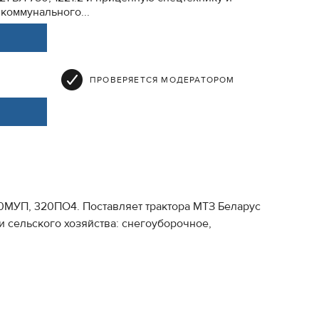
коммунального...
ПРОВЕРЯЕТСЯ МОДЕРАТОРОМ
20МУП, 320ПО4. Поставляет трактора МТЗ Беларус
 и сельского хозяйства: снегоуборочное,