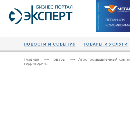
НОВОСТИ И СОБЫТИЯ
ТОВАРЫ И УСЛУГИ
Главная
Товары
Агропромышленный компл
территории...