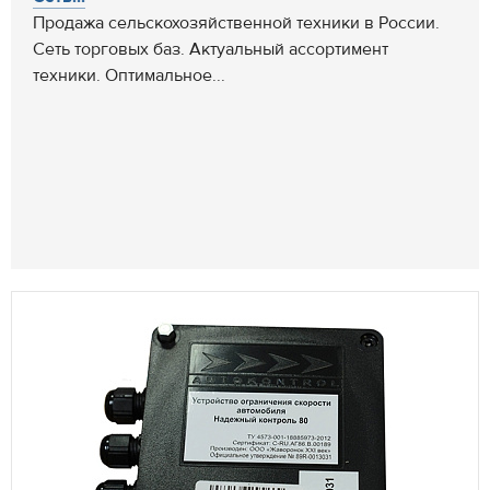
Продажа сельскохозяйственной техники в России.
Сеть торговых баз. Актуальный ассортимент
техники. Оптимальное...