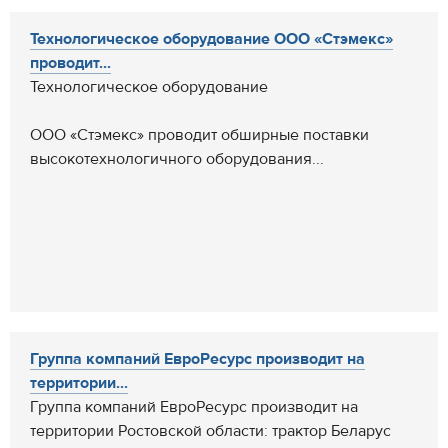
Технологическое оборудование ООО «Стэмекс»
проводит...
Технологическое оборудование
ООО «Стэмекс» проводит обширные поставки
высокотехнологичного оборудования...
Группа компаний ЕвроРесурс производит на
территории...
Группа компаний ЕвроРесурс производит на
территории Ростовской области: трактор Беларус