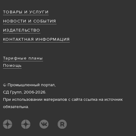
ТОВАРЫ И УСЛУГИ
НОВОСТИ И СОБЫТИЯ
ИЗДАТЕЛЬСТВО
КОНТАКТНАЯ ИНФОРМАЦИЯ
Тарифные планы
Помощь
© Промышленный портал,
СД Групп, 2006-2026.
При использовании материалов с сайта ссылка на источник
обязательна.