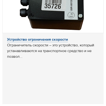
Устройство ограничения скорости
Ограничитель скорости – это устройство, который
устанавливаются на транспортное средство и не
позвол...