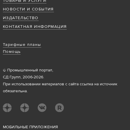
ТОВАРЫ И УСЛУГИ
НОВОСТИ И СОБЫТИЯ
ИЗДАТЕЛЬСТВО
КОНТАКТНАЯ ИНФОРМАЦИЯ
Тарифные планы
Помощь
© Промышленный портал,
СД Групп, 2006-2026.
При использовании материалов с сайта ссылка на источник
обязательна.
М
ОБИЛЬНЫЕ ПРИЛОЖЕНИЯ