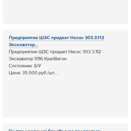
Предприятие ШЗС продает Насос 303.3.112
Экскаватор...
Предприятие ШЗС продает Насос 303.3.112
Экскаватор 5116 УралВагон
Состояние: Б/У
Цена: 35 000 руб./шт....