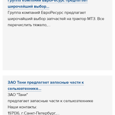
Группа компаний ЕвроРесурс предлагает
широчайший выбор...
Группа компаний ЕвроРесурс предлагает
широчайший выбор запчастей на трактор МТЗ. Все
перечислить тяжело,...
ЗАО Тани предлагает запасные части к
сельхозтехнике...
ЗАО "Тани"
предлагает запасные части к сельхозтехнике
Наши контакты:
197136, г.Санкт-Петербург,...