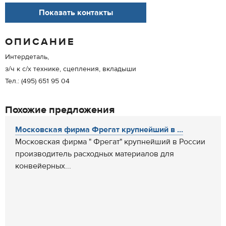
Показать контакты
ОПИСАНИЕ
Интердеталь,
з/ч к с/х технике, сцепления, вкладыши
Тел.: (495) 651 95 04
Похожие предложения
Московская фирма Фрегат крупнейший в ...
Московская фирма " Фрегат" крупнейший в России
производитель расходных материалов для
конвейерных...