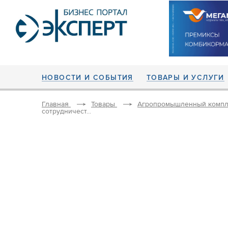
НОВОСТИ И СОБЫТИЯ
ТОВАРЫ И УСЛУГИ
Главная
Товары
Агропромышленный компл
сотрудничест...