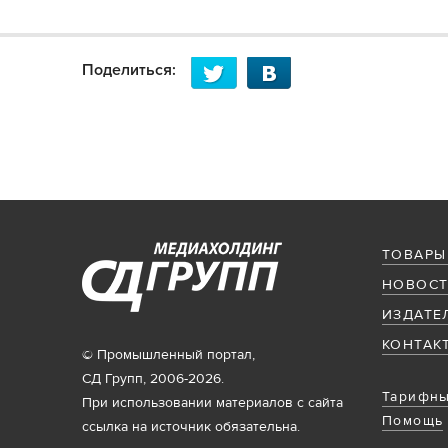
Поделиться:
ТОВАРЫ
НОВОСТ
ИЗДАТЕ
КОНТАК
© Промышленный портал,
СД Групп, 2006-2026.
Тарифны
При использовании материалов с сайта
Помощь
ссылка на источник обязательна.