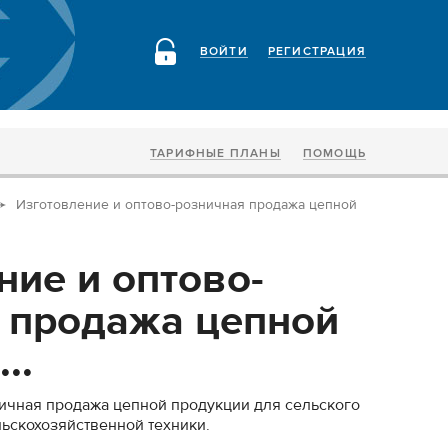
ВОЙТИ
РЕГИСТРАЦИЯ
ТАРИФНЫЕ ПЛАНЫ
ПОМОЩЬ
Изготовление и оптово-розничная продажа цепной
ние и оптово-
 продажа цепной
..
ичная продажа цепной продукции для сельского
льскохозяйственной техники.