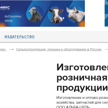
ИЗДАТЕЛЬСТВО
екс
Сельхозпродукция, техника и оборудование в России
Изготовле
розничная
продукции.
Изготовление и оптово-розн
хозяйства, запчастей для се
ООО АЛЬБА-ЦЕПЬ