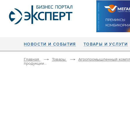
НОВОСТИ И СОБЫТИЯ
ТОВАРЫ И УСЛУГИ
Главная
Товары
Агропромышленный компл
продукции...