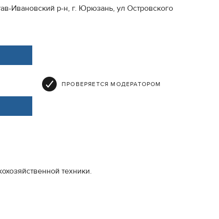
ав-Ивановский р-н, г. Юрюзань, ул Островского
ПРОВЕРЯЕТСЯ МОДЕРАТОРОМ
кохозяйственной техники.