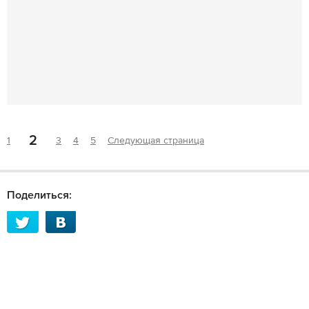
2
1
3
4
5
Следующая страница
Поделиться: