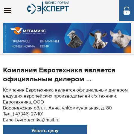
Компания Евротехника является
официальным дилером ...
Компания Евротехника является официальным дилером
ведущих европейских производителей с/х техники.
Евротехника, ООО
Воронежская обл. г. Анна, улКоммунальная, д. 80
Тел.:( 47346) 27-101
E-mail:evrotecnika@mail.ru
Узнать цену