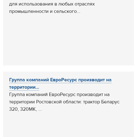
для использования в любых отраслях
промышленности и сельского...
Группа компаний ЕвроРесурс производит на
территории...
Группа компаний ЕвроРесурс производит на
территории Ростовской области: трактор Беларус
320, 320МК, ...