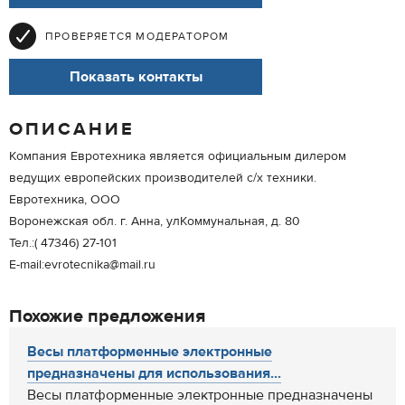
ПРОВЕРЯЕТСЯ МОДЕРАТОРОМ
Показать контакты
ОПИСАНИЕ
Компания Евротехника является официальным дилером
ведущих европейских производителей с/х техники.
Евротехника, ООО
Воронежская обл. г. Анна, улКоммунальная, д. 80
Тел.:( 47346) 27-101
E-mail:evrotecnika@mail.ru
Похожие предложения
Весы платформенные электронные
предназначены для использования...
Весы платформенные электронные предназначены