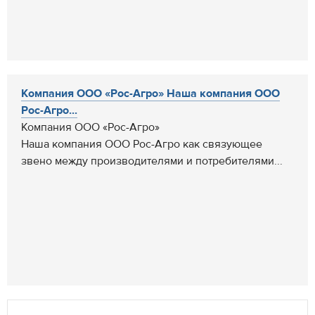
Компания ООО «Рос-Агро» Наша компания ООО
Рос-Агро...
Компания ООО «Рос-Агро»
Наша компания ООО Рос-Агро как связующее
звено между производителями и потребителями...