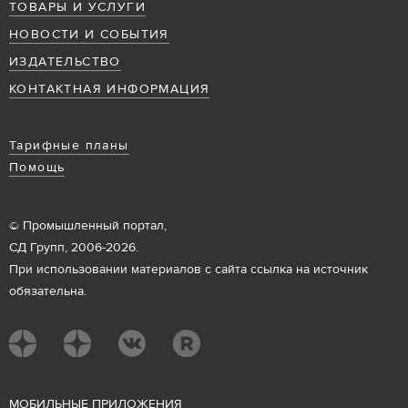
ТОВАРЫ И УСЛУГИ
НОВОСТИ И СОБЫТИЯ
ИЗДАТЕЛЬСТВО
КОНТАКТНАЯ ИНФОРМАЦИЯ
Тарифные планы
Помощь
© Промышленный портал,
СД Групп, 2006-2026.
При использовании материалов с сайта ссылка на источник
обязательна.
М
ОБИЛЬНЫЕ ПРИЛОЖЕНИЯ