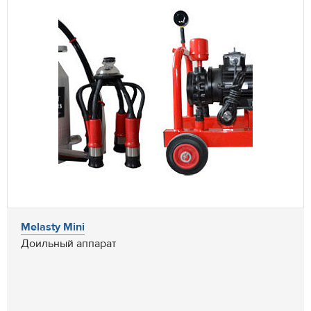
Melasty Mini
Доильный аппарат