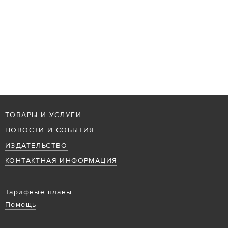
ТОВАРЫ И УСЛУГИ
НОВОСТИ И СОБЫТИЯ
ИЗДАТЕЛЬСТВО
КОНТАКТНАЯ ИНФОРМАЦИЯ
Тарифные планы
Помощь