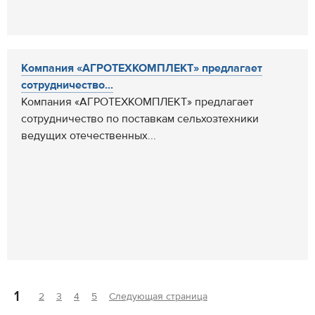
Компания «АГРОТЕХКОМПЛЕКТ» предлагает
сотрудничество...
Компания «АГРОТЕХКОМПЛЕКТ» предлагает
сотрудничество по поставкам сельхозтехники
ведущих отечественных...
1
2
3
4
5
Следующая страница