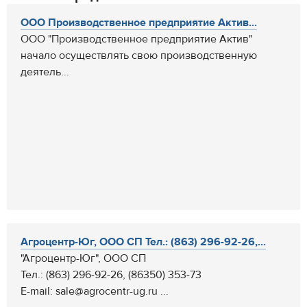
ООО Производственное предприятие Актив...
ООО "Производственное предприятие Актив"
начало осуществлять свою производственную
деятель...
Агроцентр-Юг, ООО СП Тел.: (863) 296-92-26,...
"Агроцентр-Юг", ООО СП
Тел.: (863) 296-92-26, (86350) 353-73
E-mail: sale@agrocentr-ug.ru ...