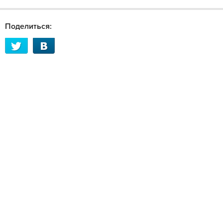
Поделиться: