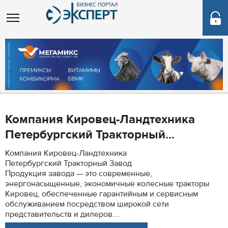
Компания Кировец-Ландтехника
Петербургский Тракторный...
Компания Кировец-Ландтехника
Петербургский Тракторный Завод
Продукция завода — это современные,
энергонасыщенные, экономичные колесные тракторы
Кировец, обеспеченные гарантийным и сервисным
обслуживанием посредством широкой сети
представительств и дилеров....