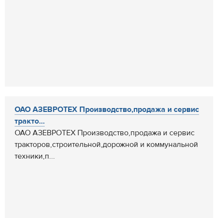
ОАО АЗЕВРОТЕХ Производство,продажа и сервис
тракто...
ОАО АЗЕВРОТЕХ Производство,продажа и сервис
тракторов,строительной,дорожной и коммунальной
техники,п...