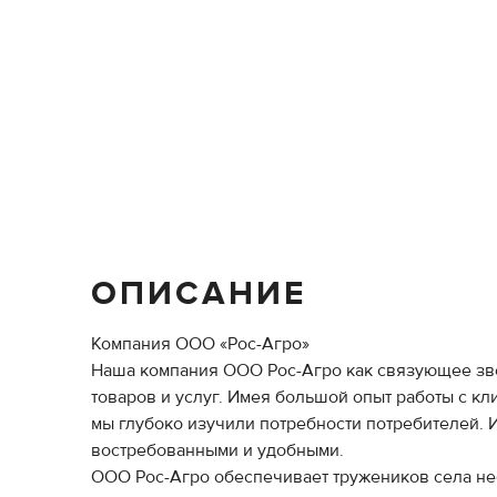
ОПИСАНИЕ
Компания ООО «Рос-Агро»
Наша компания ООО Рос-Агро как связующее зве
товаров и услуг. Имея большой опыт работы с кл
мы глубоко изучили потребности потребителей. 
востребованными и удобными.
ООО Рос-Агро обеспечивает тружеников села не