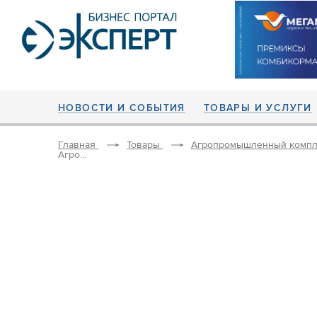
НОВОСТИ И СОБЫТИЯ
ТОВАРЫ И УСЛУГИ
Главная
Товары
Агропромышленный компл
Агро...