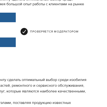
Имея большой опыт работы с клиентами на рынке
ПРОВЕРЯЕТСЯ МОДЕРАТОРОМ
нту сделать оптимальный выбор среди изобилия
частей, ремонтного и сервисного обслуживания,
слуг, которые являются наиболее качественными,
узлами, поставляя продукцию известных