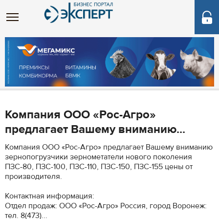
Компания ООО «Рос-Агро»
предлагает Вашему вниманию...
Компания ООО «Рос-Агро» предлагает Вашему вниманию
зернопогрузчики зернометатели нового поколения
ПЗС-80, ПЗС-100, ПЗС-110, ПЗС-150, ПЗС-155 цены от
производителя.
Контактная информация:
Отдел продаж: ООО «Рос-Агро» Россия, город Воронеж:
тел. 8(473)...