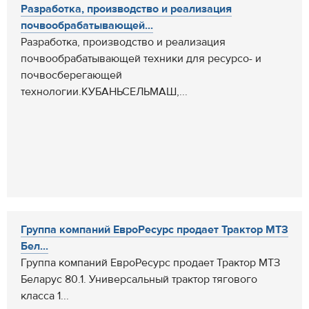
Разработка, производство и реализация
почвообрабатывающей...
Разработка, производство и реализация
почвообрабатывающей техники для ресурсо- и
почвосберегающей
технологии.КУБАНЬСЕЛЬМАШ,...
Группа компаний ЕвроРесурс продает Трактор МТЗ
Бел...
Группа компаний ЕвроРесурс продает Трактор МТЗ
Беларус 80.1. Универсальный трактор тягового
класса 1...