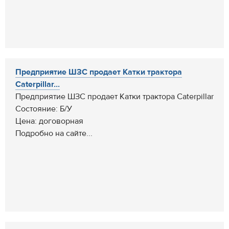
Предприятие ШЗС продает Катки трактора
Caterpillar...
Предприятие ШЗС продает Катки трактора Caterpillar
Состояние: Б/У
Цена: договорная
Подробно на сайте...