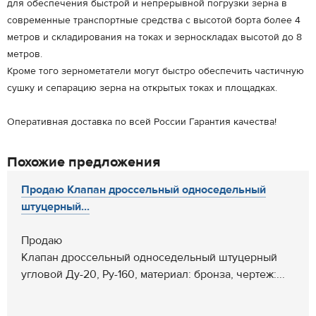
для обеспечения быстрой и непрерывной погрузки зерна в
современные транспортные средства с высотой борта более 4
метров и складирования на токах и зерноскладах высотой до 8
метров.
Кроме того зернометатели могут быстро обеспечить частичную
сушку и сепарацию зерна на открытых токах и площадках.
Оперативная доставка по всей России Гарантия качества!
Похожие предложения
Продаю Клапан дроссельный односедельный
штуцерный...
Продаю
Клапан дроссельный односедельный штуцерный
угловой Ду-20, Ру-160, материал: бронза, чертеж:...