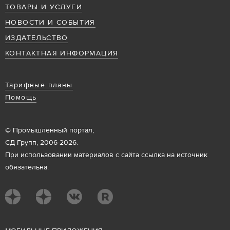
ТОВАРЫ И УСЛУГИ
НОВОСТИ И СОБЫТИЯ
ИЗДАТЕЛЬСТВО
КОНТАКТНАЯ ИНФОРМАЦИЯ
Тарифные планы
Помощь
© Промышленный портал,
СД Групп, 2006-2026.
При использовании материалов с сайта ссылка на источник
обязательна.