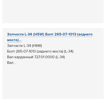
Запчасти L-34 (HSW) Болт 265-07-1013 (заднего
моста)...
Запчасти L-34 (HSW)
Болт 265-07-1013 (заднего моста) (L-34)
Вал карданный 727.01.0000 (L-34)
Вал...