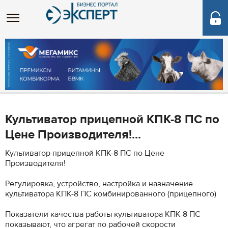
Культиватор прицепной КПК-8 ПС по
Цене Производителя!...
Культиватор прицепной КПК-8 ПС по Цене
Производителя!
Регулировка, устройство, настройка и назначение
культиватора КПК-8 ПС комбинированного (прицепного)
Показатели качества работы культиватора КПК-8 ПС
показывают, что агрегат по рабочей скорости