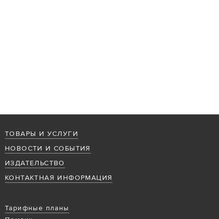
ТОВАРЫ И УСЛУГИ
НОВОСТИ И СОБЫТИЯ
ИЗДАТЕЛЬСТВО
КОНТАКТНАЯ ИНФОРМАЦИЯ
Тарифные планы