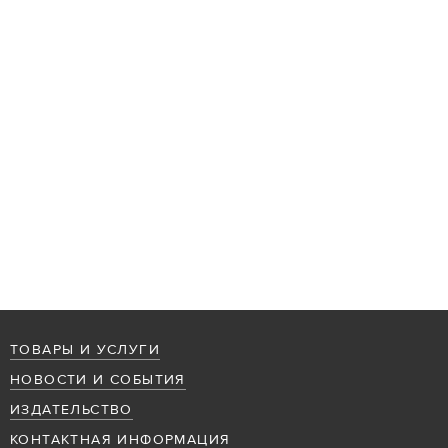
ТОВАРЫ И УСЛУГИ
НОВОСТИ И СОБЫТИЯ
ИЗДАТЕЛЬСТВО
КОНТАКТНАЯ ИНФОРМАЦИЯ