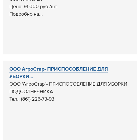
Цена: 91 000 руб./шт.
Подробно на...
ООО АгроСтар- ПРИСПОСОБЛЕНИЕ ДЛЯ
УБОРКИ...
ООО "АгроСтар"- ПРИСПОСОБЛЕНИЕ ДЛЯ УБОРКИ
ПОДСОЛНЕЧНИКА.
Тел.: (861) 226-73-93