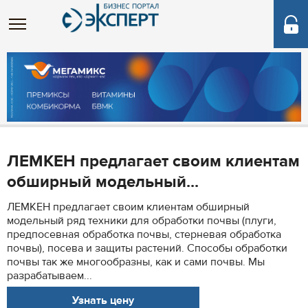
ЛЕМКЕН предлагает своим клиентам
обширный модельный...
ЛЕМКЕН предлагает своим клиентам обширный
модельный ряд техники для обработки почвы (плуги,
предпосевная обработка почвы, стерневая обработка
почвы), посева и защиты растений. Способы обработки
почвы так же многообразны, как и сами почвы. Мы
разрабатываем...
Узнать цену