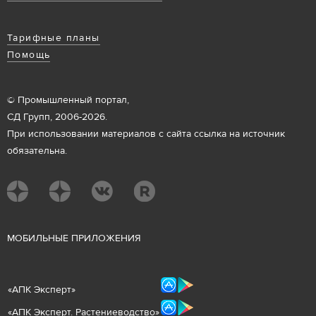
Тарифные планы
Помощь
© Промышленный портал,
СД Групп, 2006-2026.
При использовании материалов с сайта ссылка на источник
обязательна.
М
ОБИЛЬНЫЕ ПРИЛОЖЕНИЯ
«
АПК Эксперт
»
«
АПК Эксперт. Растениеводст
во
»