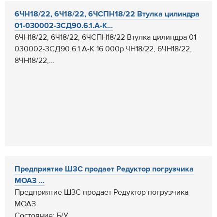
6ЧН18/22, 6Ч18/22, 6ЧСПН18/22 Втулка цилиндра
01-030002-3СД90.6.1.А-К...
6ЧН18/22, 6Ч18/22, 6ЧСПН18/22 Втулка цилиндра 01-
030002-3СД90.6.1.А-К 16 000р.ЧН18/22, 6ЧН18/22,
8ЧН18/22,...
Предприятие ШЗС продает Редуктор погрузчика
МОАЗ ...
Предприятие ШЗС продает Редуктор погрузчика
МОАЗ
Состояние: Б/У