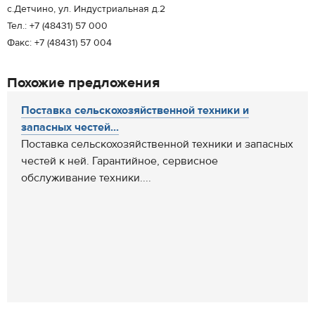
с.Детчино, ул. Индустриальная д.2
Тел.: +7 (48431) 57 000
Факс: +7 (48431) 57 004
Похожие предложения
Поставка сельскохозяйственной техники и
запасных честей...
Поставка сельскохозяйственной техники и запасных
честей к ней. Гарантийное, сервисное
обслуживание техники....