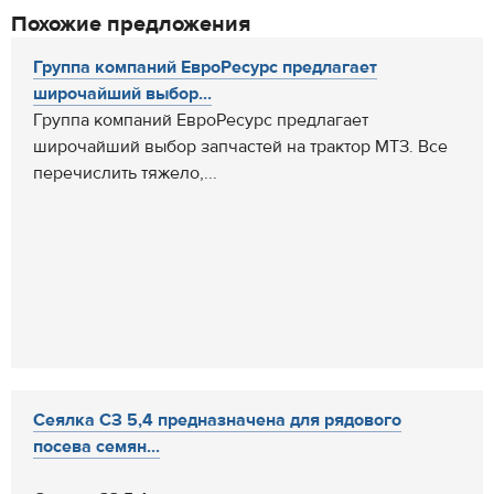
Похожие предложения
Группа компаний ЕвроРесурс предлагает
широчайший выбор...
Группа компаний ЕвроРесурс предлагает
широчайший выбор запчастей на трактор МТЗ. Все
перечислить тяжело,...
Сеялка СЗ 5,4 предназначена для рядового
посева семян...