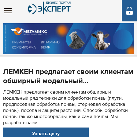
ЛЕМКЕН предлагает своим клиентам
обширный модельный...
ЛЕМКЕН предлагает своим клиентам обширный
модельный ряд техники для обработки почвы (плуги,
предпосевная обработка почвы, стерневая обработка
почвы), посева и защиты растений. Способы обработки
почвы так же многообразны, как и сами почвы. Мы
разрабатываем...
Узнать цену