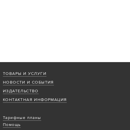
ТОВАРЫ И УСЛУГИ
НОВОСТИ И СОБЫТИЯ
ИЗДАТЕЛЬСТВО
КОНТАКТНАЯ ИНФОРМАЦИЯ
Тарифные планы
Помощь