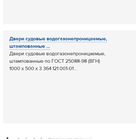
Двери судовые водогазонепроницаемые,
штампованные ...
Двери судовые водогазонепроницаемые,
штампованные по ГОСТ 25088-98 (ВГН)
1000 х 500 х 3 364.121.001-01...