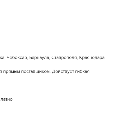
ка, Чебоксар, Барнаула, Ставрополя, Краснодара
ся прямым поставщиком. Действует гибкая
латно!