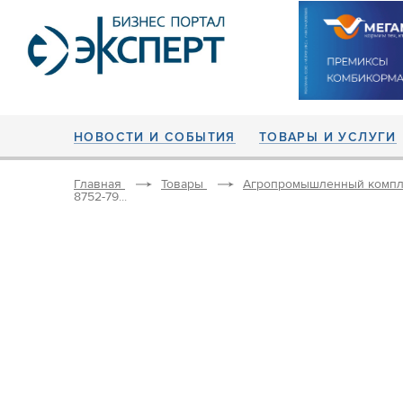
НОВОСТИ И СОБЫТИЯ
ТОВАРЫ И УСЛУГИ
Главная
Товары
Агропромышленный компл
8752-79...