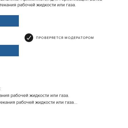
екания рабочей жидкости или газа.
ПРОВЕРЯЕТСЯ МОДЕРАТОРОМ
:
ния рабочей жидкости или газа.
кания рабочей жидкости или газа...