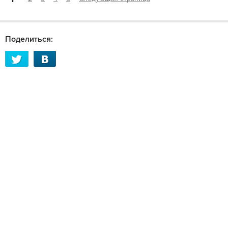
Поделиться: