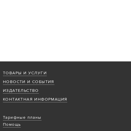
ТОВАРЫ И УСЛУГИ
НОВОСТИ И СОБЫТИЯ
ИЗДАТЕЛЬСТВО
КОНТАКТНАЯ ИНФОРМАЦИЯ
Тарифные планы
Помощь