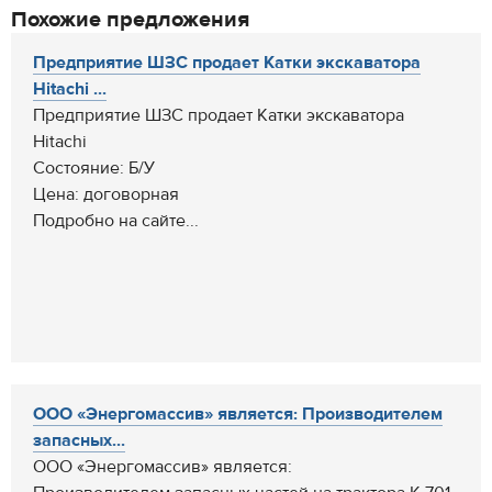
Похожие предложения
Предприятие ШЗС продает Катки экскаватора
Hitachi ...
Предприятие ШЗС продает Катки экскаватора
Hitachi
Состояние: Б/У
Цена: договорная
Подробно на сайте...
ООО «Энергомассив» является: Производителем
запасных...
ООО «Энергомассив» является: