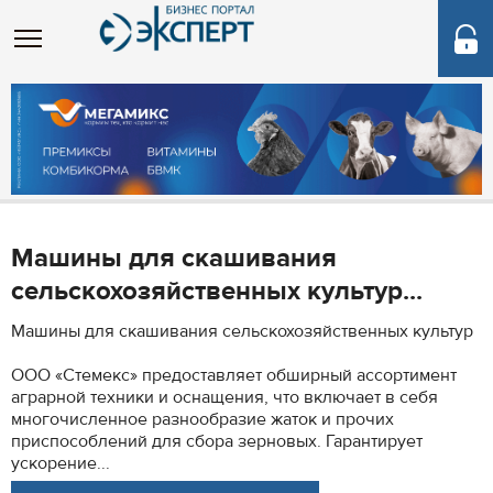
Машины для скашивания
сельскохозяйственных культур...
Машины для скашивания сельскохозяйственных культур
ООО «Стемекс» предоставляет обширный ассортимент
аграрной техники и оснащения, что включает в себя
многочисленное разнообразие жаток и прочих
приспособлений для сбора зерновых. Гарантирует
ускорение...