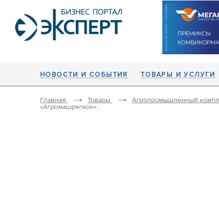
НОВОСТИ И СОБЫТИЯ
ТОВАРЫ И УСЛУГИ
Главная
Товары
Агропромышленный компл
«Агромашрегион»...