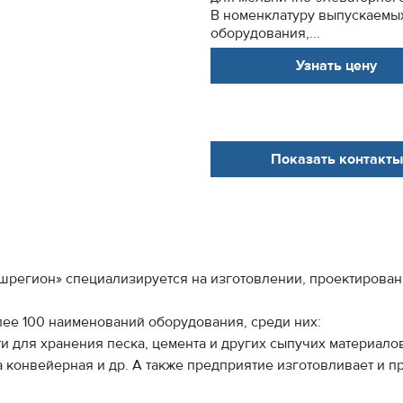
В номенклатуру выпускаемы
оборудования,...
Узнать цену
Показать контакты
регион» специализируется на изготовлении, проектирован
ее 100 наименований оборудования, среди них:
и для хранения песка, цемента и других сыпучих материало
а конвейерная и др. А также предприятие изготовливает и 