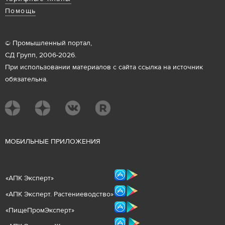
Помощь
© Промышленный портал,
СД Групп, 2006-2026.
При использовании материалов с сайта ссылка на источник
обязательна.
М
ОБИЛЬНЫЕ ПРИЛОЖЕНИЯ
«
АПК Эксперт
»
«
АПК Эксперт. Растениеводст
во
»
«ПищеПромЭксперт»