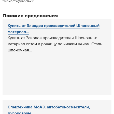
f.sinkom2@yandex.ru
Похожие предложения
Купить от Заводов производителей Шпоночный
материал...
Купить от Заводов производителей Шпоночный
материал оптом и розницу по низким ценам. Сталь
шпоночная...
Спецтехника МоАЗ: автобетоносмесители,
мусоровозы,...