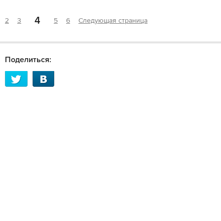
4
2
3
5
6
Следующая страница
Поделиться: