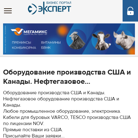
Оборудование производства США и
Канады. Нефтегазовое...
Оборудование производства США и Канады.
Нефтегазовое оборудование производства США и
Канады.
Любое промышленное оборудование, электроника.
Кабели для буровых VARCO, TESCO производства США
по лицензии NOV.
Прямые поставки из США.
Присылайте Ваши заявки...