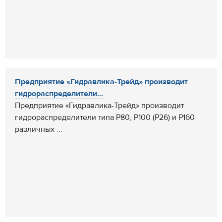
Предприятие «Гидравлика-Трейд» производит
гидрораспределители...
Предприятие «Гидравлика-Трейд» производит
гидрораспределители типа Р80, Р100 (Р26) и Р160
различных ...