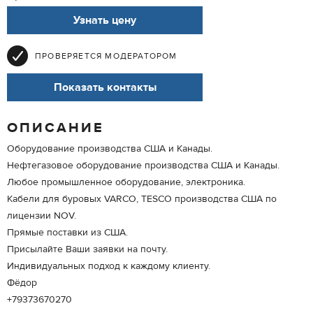
Узнать цену
ПРОВЕРЯЕТСЯ МОДЕРАТОРОМ
Показать контакты
ОПИСАНИЕ
Оборудование производства США и Канады.
Нефтегазовое оборудование производства США и Канады.
Любое промышленное оборудование, электроника.
Кабели для буровых VARCO, TESCO производства США по
лицензии NOV.
Прямые поставки из США.
Присылайте Ваши заявки на почту.
Индивидуальных подход к каждому клиенту.
Фёдор
+79373670270