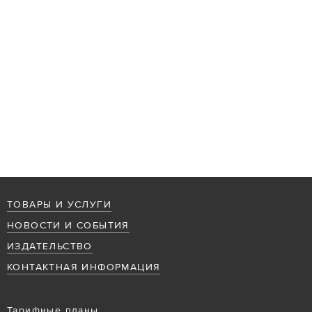
ТОВАРЫ И УСЛУГИ
НОВОСТИ И СОБЫТИЯ
ИЗДАТЕЛЬСТВО
КОНТАКТНАЯ ИНФОРМАЦИЯ
Тарифные планы